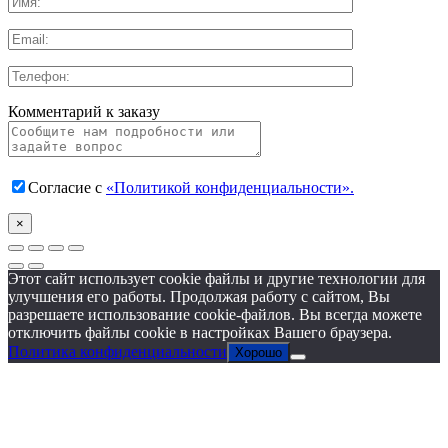
Комментарий к заказу
Согласие с
«Политикой конфиденциальности».
×
Этот сайт использует cookie файлы и другие технологии для
улучшения его работы. Продолжая работу с сайтом, Вы
разрешаете использование cookie-файлов. Вы всегда можете
отключить файлы cookie в настройках Вашего браузера.
Политика конфиденциальности
Хорошо