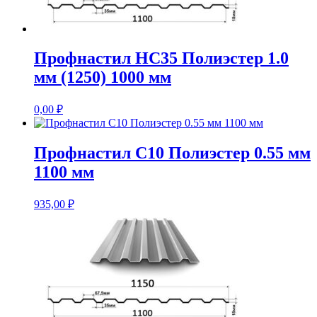
Профнастил НС35 Полиэстер 1.0
мм (1250) 1000 мм
0,00
₽
Профнастил С10 Полиэстер 0.55 мм
1100 мм
935,00
₽