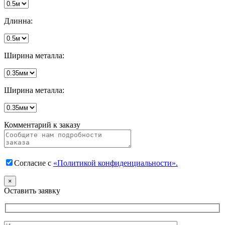
Длинна:
Ширина металла:
Ширина металла:
Комментарий к заказу
Согласие с
«Политикой конфиденциальности».
×
Оставить заявку