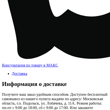
Консультация по товару в МАКС
Доставка
Информация о доставке
Получите ваш заказ удобным способом. Доступен бесплатный
самовывоз из нашего пункта выдачи по адресу: Московская
область, г.о. Подольск, ул. Лобачева, д. 11А. Режим работы:
пн-пт с 9:00 до 18:00, сб с 9:00 до 17:00. Или закажите