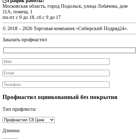
График работы:
Московская область, город Подольск, улица Лобачева, дом
11А, помещ. 1
пн-пт с 9 до 18, сб с 9 до 17
© 2018 –
2026 Торговая компания «Сибирский Подряд24».
Заказать профнастил
Профнастил оцинкованный без покрытия
Тип профлиста:
Длинна: