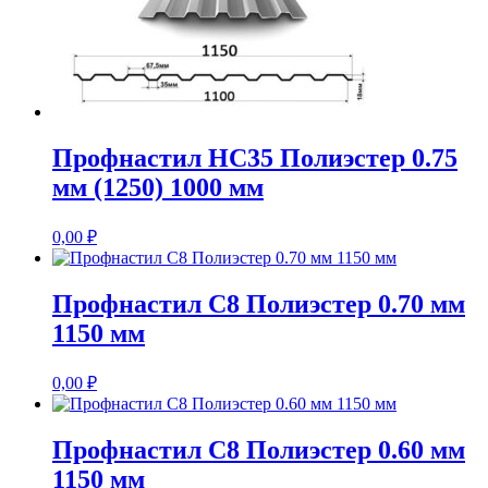
Профнастил НС35 Полиэстер 0.75
мм (1250) 1000 мм
0,00
₽
Профнастил С8 Полиэстер 0.70 мм
1150 мм
0,00
₽
Профнастил С8 Полиэстер 0.60 мм
1150 мм