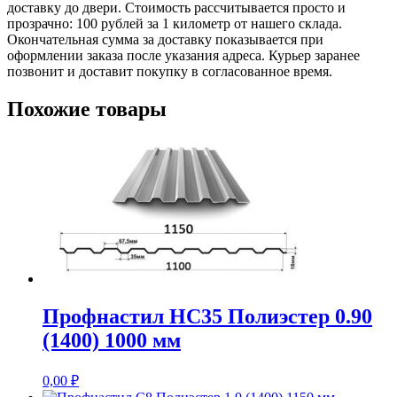
доставку до двери. Стоимость рассчитывается просто и
прозрачно: 100 рублей за 1 километр от нашего склада.
Окончательная сумма за доставку показывается при
оформлении заказа после указания адреса. Курьер заранее
позвонит и доставит покупку в согласованное время.
Похожие товары
Профнастил НС35 Полиэстер 0.90
(1400) 1000 мм
0,00
₽