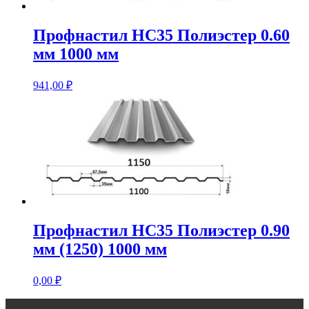
Профнастил НС35 Полиэстер 0.60
мм 1000 мм
941,00
₽
Профнастил НС35 Полиэстер 0.90
мм (1250) 1000 мм
0,00
₽