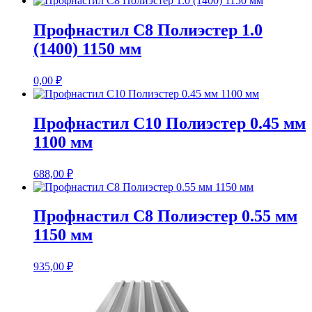
Профнастил С8 Полиэстер 1.0
(1400) 1150 мм
0,00
₽
Профнастил С10 Полиэстер 0.45 мм
1100 мм
688,00
₽
Профнастил С8 Полиэстер 0.55 мм
1150 мм
935,00
₽