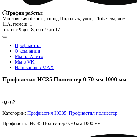
График работы:
Московская область, город Подольск, улица Лобачева, дом
11А, помещ. 1
пн-пт с 9 до 18, сб с 9 до 17
Профнастил
О компании
Мы на Авито
Мы в VK
Наш канал в MAX
Профнастил НС35 Полиэстер 0.70 мм 1000 мм
0,00
₽
Категории:
Профнастил НС35
,
Профнастил полиэстер
Профнастил НС35 Полиэстер 0.70 мм 1000 мм