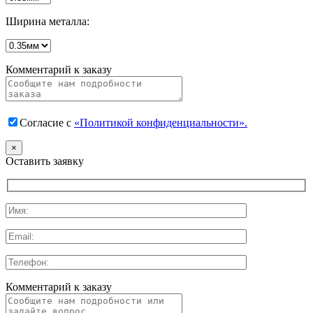
Ширина металла:
Комментарий к заказу
Согласие с
«Политикой конфиденциальности».
×
Оставить заявку
Комментарий к заказу