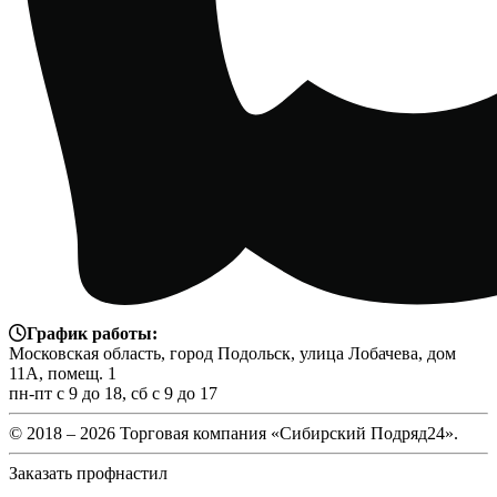
График работы:
Московская область, город Подольск, улица Лобачева, дом
11А, помещ. 1
пн-пт с 9 до 18, сб с 9 до 17
© 2018 –
2026 Торговая компания «Сибирский Подряд24».
Заказать профнастил