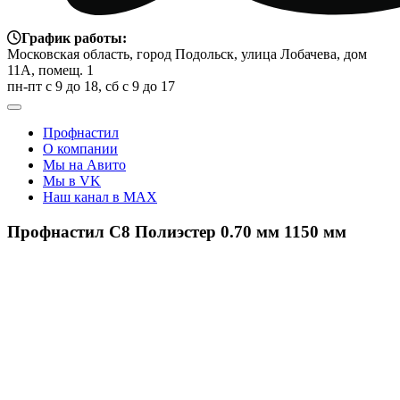
График работы:
Московская область, город Подольск, улица Лобачева, дом
11А, помещ. 1
пн-пт с 9 до 18, сб с 9 до 17
Профнастил
О компании
Мы на Авито
Мы в VK
Наш канал в MAX
Профнастил С8 Полиэстер 0.70 мм 1150 мм