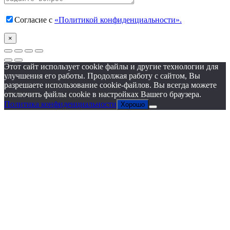
Согласие с
«Политикой конфиденциальности».
×
Этот сайт использует cookie файлы и другие технологии для
улучшения его работы. Продолжая работу с сайтом, Вы
разрешаете использование cookie-файлов. Вы всегда можете
отключить файлы cookie в настройках Вашего браузера.
Политика конфиденциальности
Хорошо