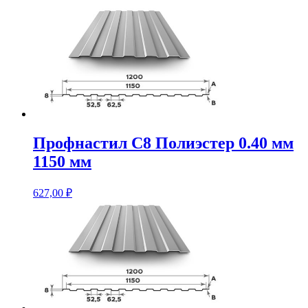
Профнастил С8 Полиэстер 0.40 мм
1150 мм
627,00
₽