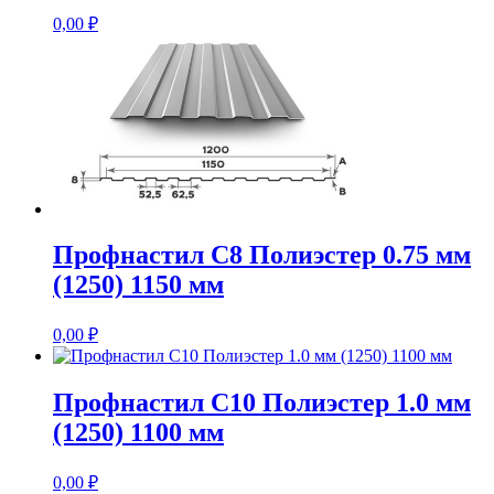
0,00
₽
Профнастил С8 Полиэстер 0.75 мм
(1250) 1150 мм
0,00
₽
Профнастил С10 Полиэстер 1.0 мм
(1250) 1100 мм
0,00
₽