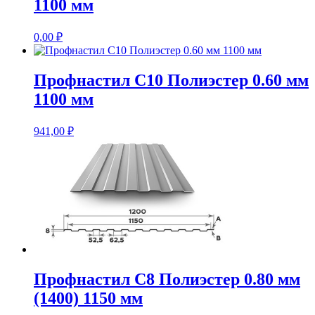
1100 мм
0,00
₽
Профнастил С10 Полиэстер 0.60 мм
1100 мм
941,00
₽
Профнастил С8 Полиэстер 0.80 мм
(1400) 1150 мм