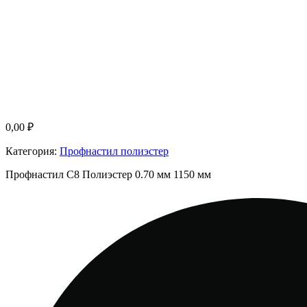
0,00
₽
Категория:
Профнастил полиэстер
Профнастил С8 Полиэстер 0.70 мм 1150 мм