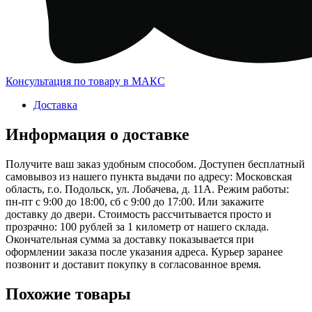
Консультация по товару в МАКС
Доставка
Информация о доставке
Получите ваш заказ удобным способом. Доступен бесплатный
самовывоз из нашего пункта выдачи по адресу: Московская
область, г.о. Подольск, ул. Лобачева, д. 11А. Режим работы:
пн-пт с 9:00 до 18:00, сб с 9:00 до 17:00. Или закажите
доставку до двери. Стоимость рассчитывается просто и
прозрачно: 100 рублей за 1 километр от нашего склада.
Окончательная сумма за доставку показывается при
оформлении заказа после указания адреса. Курьер заранее
позвонит и доставит покупку в согласованное время.
Похожие товары