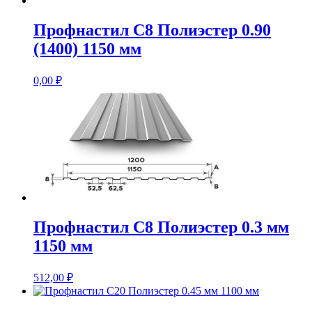
Профнастил С8 Полиэстер 0.90
(1400) 1150 мм
0,00
₽
Профнастил С8 Полиэстер 0.3 мм
1150 мм
512,00
₽