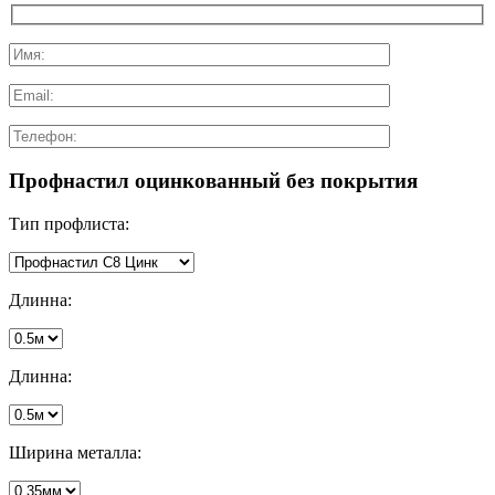
Профнастил оцинкованный без покрытия
Тип профлиста:
Длинна:
Длинна:
Ширина металла: