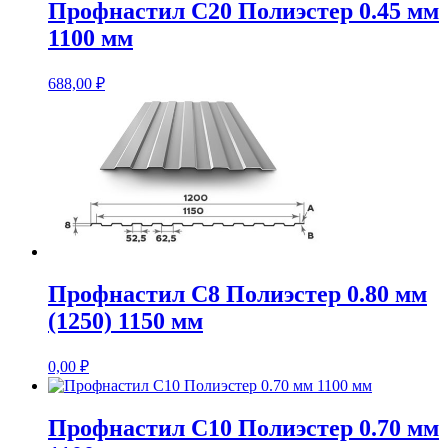
Профнастил С20 Полиэстер 0.45 мм
1100 мм
688,00
₽
Профнастил С8 Полиэстер 0.80 мм
(1250) 1150 мм
0,00
₽
Профнастил С10 Полиэстер 0.70 мм