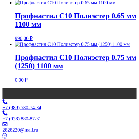
Профнастил С10 Полиэстер 0.65 мм
1100 мм
996,00
₽
Профнастил С10 Полиэстер 0.75 мм
(1250) 1100 мм
0,00
₽
+7 (989) 580-74-34
+7 (928) 880-87-31
2828220@mail.ru