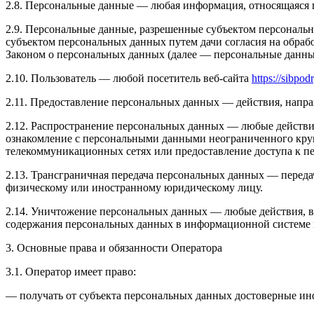
2.8. Персональные данные — любая информация, относящаяся 
2.9. Персональные данные, разрешенные субъектом персональн
субъектом персональных данных путем дачи согласия на обра
Законом о персональных данных (далее — персональные данные
2.10. Пользователь — любой посетитель веб-сайта
https://sibpod
2.11. Предоставление персональных данных — действия, напр
2.12. Распространение персональных данных — любые действи
ознакомление с персональными данными неограниченного круг
телекоммуникационных сетях или предоставление доступа к 
2.13. Трансграничная передача персональных данных — переда
физическому или иностранному юридическому лицу.
2.14. Уничтожение персональных данных — любые действия, в
содержания персональных данных в информационной системе 
3. Основные права и обязанности Оператора
3.1. Оператор имеет право:
— получать от субъекта персональных данных достоверные и