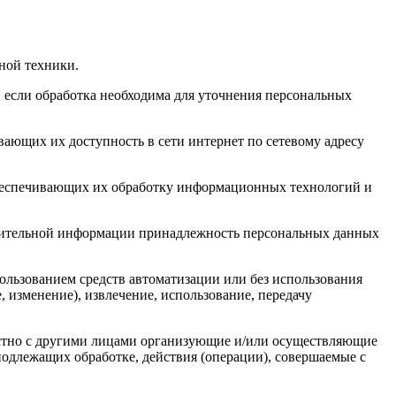
ной техники.
 если обработка необходима для уточнения персональных
ающих их доступность в сети интернет по сетевому адресу
обеспечивающих их обработку информационных технологий и
олнительной информации принадлежность персональных данных
ользованием средств автоматизации или без использования
, изменение), извлечение, использование, передачу
естно с другими лицами организующие и/или осуществляющие
одлежащих обработке, действия (операции), совершаемые с