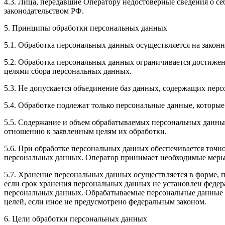
4.3. Лица, передавшие Оператору недостоверные сведения о себ
законодательством РФ.
5. Принципы обработки персональных данных
5.1. Обработка персональных данных осуществляется на законн
5.2. Обработка персональных данных ограничивается достижен
целями сбора персональных данных.
5.3. Не допускается объединение баз данных, содержащих перс
5.4. Обработке подлежат только персональные данные, которые
5.5. Содержание и объем обрабатываемых персональных данны
отношению к заявленным целям их обработки.
5.6. При обработке персональных данных обеспечивается точно
персональных данных. Оператор принимает необходимые меры
5.7. Хранение персональных данных осуществляется в форме, 
если срок хранения персональных данных не установлен федер
персональных данных. Обрабатываемые персональные данные у
целей, если иное не предусмотрено федеральным законом.
6. Цели обработки персональных данных