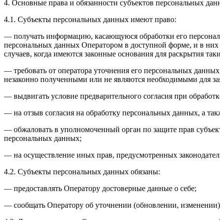
4. Основные права и обязанности субъектов персональных да
4.1. Субъекты персональных данных имеют право:
— получать информацию, касающуюся обработки его персональ
персональных данных Оператором в доступной форме, и в них
случаев, когда имеются законные основания для раскрытия та
— требовать от оператора уточнения его персональных данных
незаконно полученными или не являются необходимыми для зая
— выдвигать условие предварительного согласия при обработк
— на отзыв согласия на обработку персональных данных, а та
— обжаловать в уполномоченный орган по защите прав субъект
персональных данных;
— на осуществление иных прав, предусмотренных законодател
4.2. Субъекты персональных данных обязаны:
— предоставлять Оператору достоверные данные о себе;
— сообщать Оператору об уточнении (обновлении, изменении)