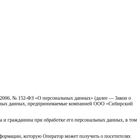
.2006. № 152-ФЗ «О персональных данных» (далее — Закон о
альных данных, предпринимаемые компанией ООО «Сибирский
а и гражданина при обработке его персональных данных, в том
нформации, которую Оператор может получить о посетителях