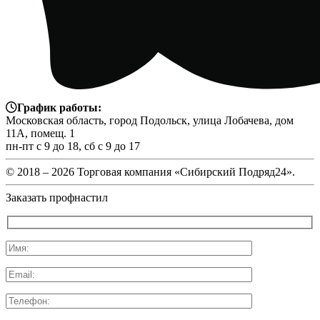
График работы:
Московская область, город Подольск, улица Лобачева, дом
11А, помещ. 1
пн-пт с 9 до 18, сб с 9 до 17
© 2018 –
2026 Торговая компания «Сибирский Подряд24».
Заказать профнастил