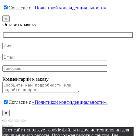
Согласие с
«Политикой конфиденциальности».
×
Оставить заявку
Комментарий к заказу
Согласие с
«Политикой конфиденциальности».
×
Этот сайт использует cookie файлы и другие технологии для
улучшения его работы. Продолжая работу с сайтом, Вы