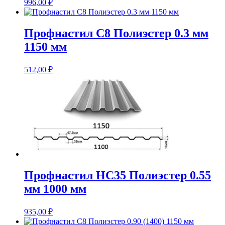
996,00
₽
Профнастил С8 Полиэстер 0.3 мм
1150 мм
512,00
₽
Профнастил НС35 Полиэстер 0.55
мм 1000 мм
935,00
₽