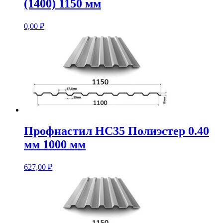
(1400) 1150 мм
0,00
₽
Профнастил НС35 Полиэстер 0.40
мм 1000 мм
627,00
₽