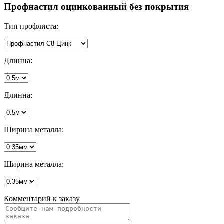
Профнастил оцинкованный без покрытия
Тип профлиста:
Длинна:
Длинна:
Ширина металла:
Ширина металла:
Комментарий к заказу