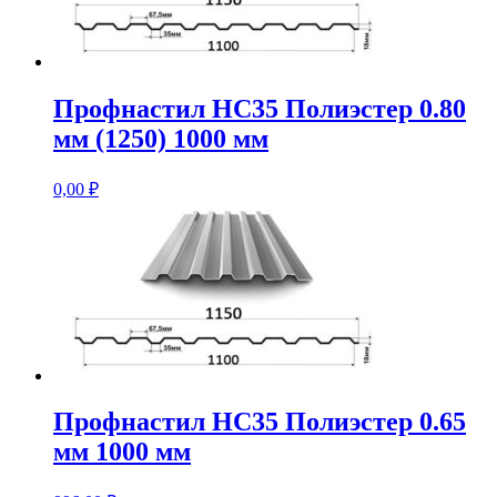
Профнастил НС35 Полиэстер 0.80
мм (1250) 1000 мм
0,00
₽
Профнастил НС35 Полиэстер 0.65
мм 1000 мм