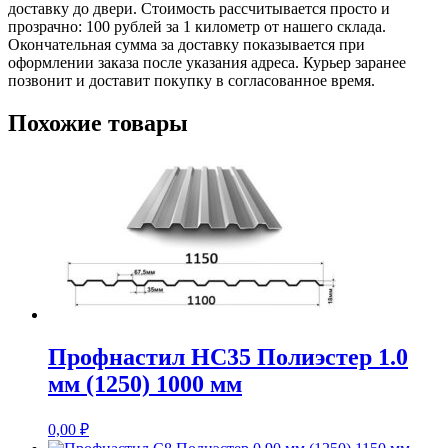
доставку до двери. Стоимость рассчитывается просто и
прозрачно: 100 рублей за 1 километр от нашего склада.
Окончательная сумма за доставку показывается при
оформлении заказа после указания адреса. Курьер заранее
позвонит и доставит покупку в согласованное время.
Похожие товары
Профнастил НС35 Полиэстер 1.0
мм (1250) 1000 мм
0,00
₽