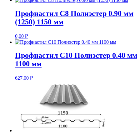
Профнастил С8 Полиэстер 0.90 мм
(1250) 1150 мм
0,00
₽
Профнастил С10 Полиэстер 0.40 мм
1100 мм
627,00
₽