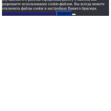
разрешаете использование cookie-файлов. Вы всегда можете
отключить файлы cookie в настройках Вашего браузера.
Политика конфиденциальности
Хорошо