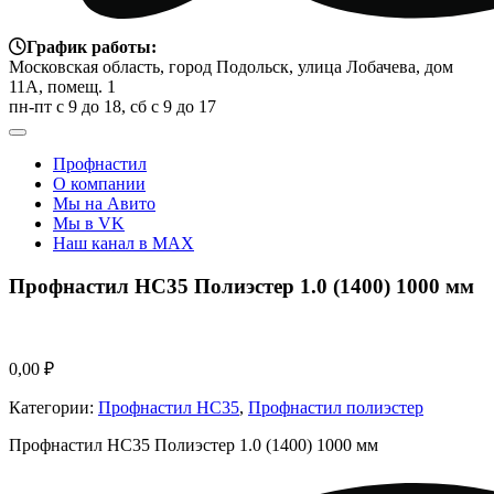
График работы:
Московская область, город Подольск, улица Лобачева, дом
11А, помещ. 1
пн-пт с 9 до 18, сб с 9 до 17
Профнастил
О компании
Мы на Авито
Мы в VK
Наш канал в MAX
Профнастил НС35 Полиэстер 1.0 (1400) 1000 мм
0,00
₽
Категории:
Профнастил НС35
,
Профнастил полиэстер
Профнастил НС35 Полиэстер 1.0 (1400) 1000 мм