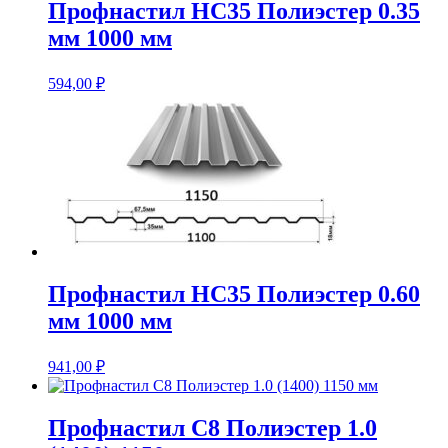
Профнастил НС35 Полиэстер 0.35
мм 1000 мм
594,00
₽
Профнастил НС35 Полиэстер 0.60
мм 1000 мм
941,00
₽
Профнастил С8 Полиэстер 1.0