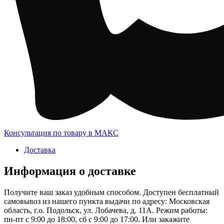
Консультация по товару в МАКС
Доставка
Информация о доставке
Получите ваш заказ удобным способом. Доступен бесплатный
самовывоз из нашего пункта выдачи по адресу: Московская
область, г.о. Подольск, ул. Лобачева, д. 11А. Режим работы:
пн-пт с 9:00 до 18:00, сб с 9:00 до 17:00. Или закажите