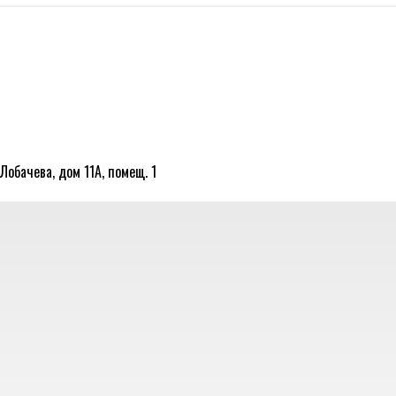
Лобачева, дом 11А, помещ. 1