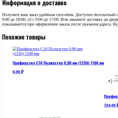
Информация о доставке
Получите ваш заказ удобным способом. Доступен бесплатный сам
9:00 до 18:00, сб с 9:00 до 17:00. Или закажите доставку до дв
показывается при оформлении заказа после указания адреса. Ку
Похожие товары
Профнастил С10 Полиэстер 0.90 мм (1250) 1100 мм
0,00
₽
Профнас
594,00