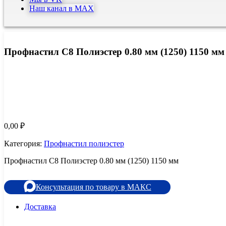
Наш канал в MAX
Профнастил С8 Полиэстер 0.80 мм (1250) 1150 мм
0,00
₽
Категория:
Профнастил полиэстер
Профнастил С8 Полиэстер 0.80 мм (1250) 1150 мм
Консультация по товару в МАКС
Доставка