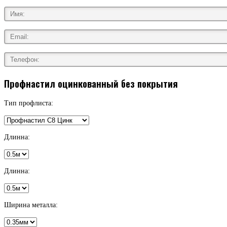
Профнастил оцинкованный без покрытия
Тип профлиста:
Длинна:
Длинна:
Ширина металла: