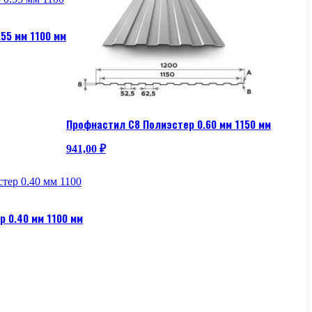
55 мм 1100 мм
Профнастил С8 Полиэстер 0.60 мм 1150 мм
941,00
₽
 0.40 мм 1100 мм