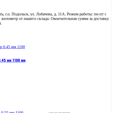
г.о. Подольск, ул. Лобачева, д. 11А. Режим работы: пн-пт с
 1 километр от нашего склада. Окончательная сумма за доставку
.
.45 мм 1100 мм