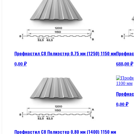
Профнастил С8 Полиэстер 0.75 мм (1250) 1150 мм
Профнас
0,00
₽
688,00
₽
Профнаст
0,00
₽
Профнастил С8 Полиэстер 0.80 мм (1400) 1150 мм