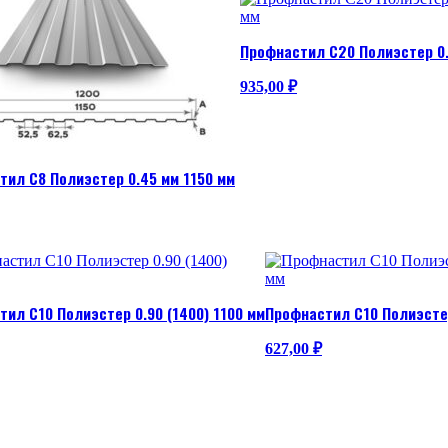
Профнастил С20 Полиэстер 0.
935,00
₽
тил С8 Полиэстер 0.45 мм 1150 мм
ил С10 Полиэстер 0.90 (1400) 1100 мм
Профнастил С10 Полиэстер
627,00
₽