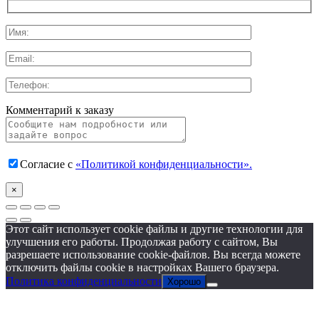
Комментарий к заказу
Согласие с
«Политикой конфиденциальности».
×
Этот сайт использует cookie файлы и другие технологии для
улучшения его работы. Продолжая работу с сайтом, Вы
разрешаете использование cookie-файлов. Вы всегда можете
отключить файлы cookie в настройках Вашего браузера.
Политика конфиденциальности
Хорошо