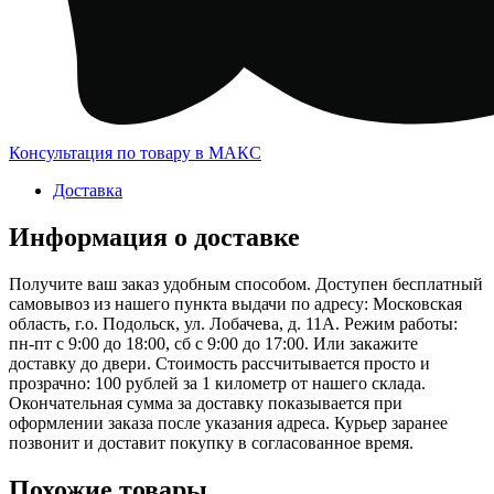
Консультация по товару в МАКС
Доставка
Информация о доставке
Получите ваш заказ удобным способом. Доступен бесплатный
самовывоз из нашего пункта выдачи по адресу: Московская
область, г.о. Подольск, ул. Лобачева, д. 11А. Режим работы:
пн-пт с 9:00 до 18:00, сб с 9:00 до 17:00. Или закажите
доставку до двери. Стоимость рассчитывается просто и
прозрачно: 100 рублей за 1 километр от нашего склада.
Окончательная сумма за доставку показывается при
оформлении заказа после указания адреса. Курьер заранее
позвонит и доставит покупку в согласованное время.
Похожие товары