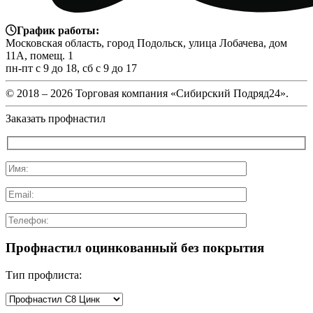
График работы:
Московская область, город Подольск, улица Лобачева, дом
11А, помещ. 1
пн-пт с 9 до 18, сб с 9 до 17
© 2018 –
2026 Торговая компания «Сибирский Подряд24».
Заказать профнастил
Профнастил оцинкованный без покрытия
Тип профлиста: