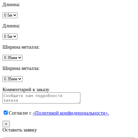
Длинна:
Длинна:
Ширина металла:
Ширина металла:
Комментарий к заказу
Согласие с
«Политикой конфиденциальности».
×
Оставить заявку