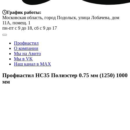
График работы:
Московская область, город Подольск, улица Лобачева, дом
11А, помещ. 1
пн-пт с 9 до 18, сб с 9 до 17
Профнастил
О компании
Мы на Авито
Мы в VK
Наш канал в MAX
Профнастил НС35 Полиэстер 0.75 мм (1250) 1000
мм