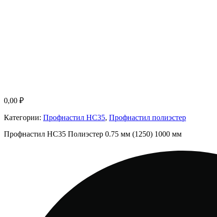
0,00
₽
Категории:
Профнастил НС35
,
Профнастил полиэстер
Профнастил НС35 Полиэстер 0.75 мм (1250) 1000 мм