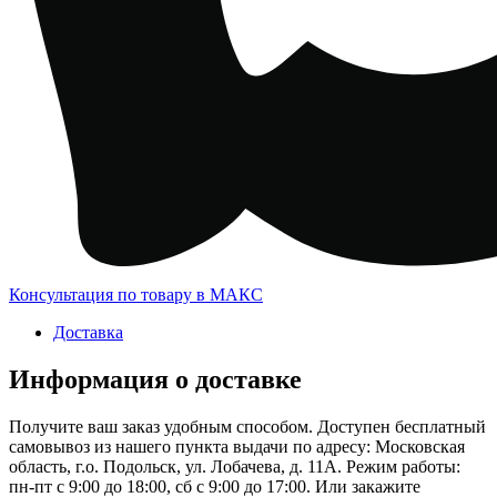
Консультация по товару в МАКС
Доставка
Информация о доставке
Получите ваш заказ удобным способом. Доступен бесплатный
самовывоз из нашего пункта выдачи по адресу: Московская
область, г.о. Подольск, ул. Лобачева, д. 11А. Режим работы:
пн-пт с 9:00 до 18:00, сб с 9:00 до 17:00. Или закажите