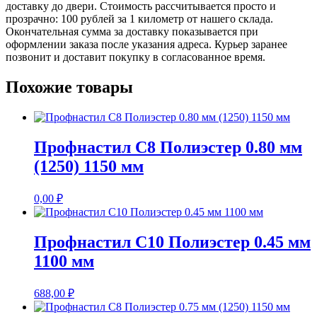
доставку до двери. Стоимость рассчитывается просто и
прозрачно: 100 рублей за 1 километр от нашего склада.
Окончательная сумма за доставку показывается при
оформлении заказа после указания адреса. Курьер заранее
позвонит и доставит покупку в согласованное время.
Похожие товары
Профнастил С8 Полиэстер 0.80 мм
(1250) 1150 мм
0,00
₽
Профнастил С10 Полиэстер 0.45 мм
1100 мм
688,00
₽