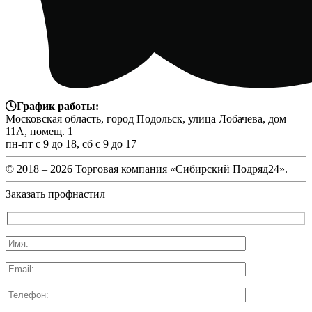
График работы:
Московская область, город Подольск, улица Лобачева, дом
11А, помещ. 1
пн-пт с 9 до 18, сб с 9 до 17
© 2018 –
2026 Торговая компания «Сибирский Подряд24».
Заказать профнастил