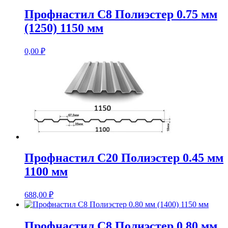
Профнастил С8 Полиэстер 0.75 мм
(1250) 1150 мм
0,00
₽
Профнастил С20 Полиэстер 0.45 мм
1100 мм
688,00
₽
Профнастил С8 Полиэстер 0.80 мм