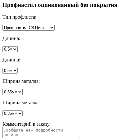
Профнастил оцинкованный без покрытия
Тип профлиста:
Длинна:
Длинна:
Ширина металла:
Ширина металла:
Комментарий к заказу