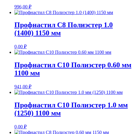
996,00
₽
Профнастил С8 Полиэстер 1.0
(1400) 1150 мм
0,00
₽
Профнастил С10 Полиэстер 0.60 мм
1100 мм
941,00
₽
Профнастил С10 Полиэстер 1.0 мм
(1250) 1100 мм
0,00
₽