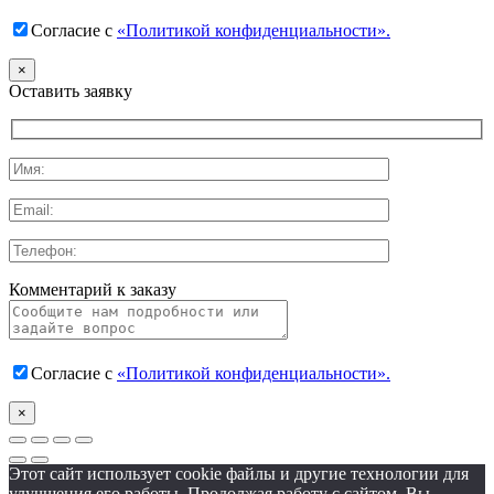
Согласие с
«Политикой конфиденциальности».
×
Оставить заявку
Комментарий к заказу
Согласие с
«Политикой конфиденциальности».
×
Этот сайт использует cookie файлы и другие технологии для
улучшения его работы. Продолжая работу с сайтом, Вы