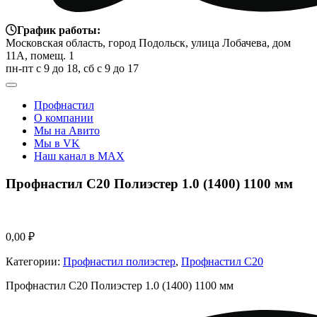
График работы:
Московская область, город Подольск, улица Лобачева, дом
11А, помещ. 1
пн-пт с 9 до 18, сб с 9 до 17
Профнастил
О компании
Мы на Авито
Мы в VK
Наш канал в MAX
Профнастил С20 Полиэстер 1.0 (1400) 1100 мм
0,00
₽
Категории:
Профнастил полиэстер
,
Профнастил С20
Профнастил С20 Полиэстер 1.0 (1400) 1100 мм