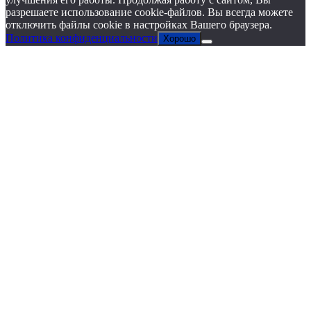
разрешаете использование cookie-файлов. Вы всегда можете
отключить файлы cookie в настройках Вашего браузера.
Политика конфиденциальности
Хорошо