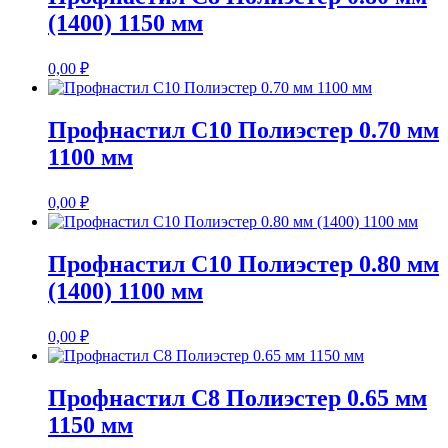
(1400) 1150 мм
0,00
₽
Профнастил С10 Полиэстер 0.70 мм
1100 мм
0,00
₽
Профнастил С10 Полиэстер 0.80 мм
(1400) 1100 мм
0,00
₽
Профнастил С8 Полиэстер 0.65 мм
1150 мм