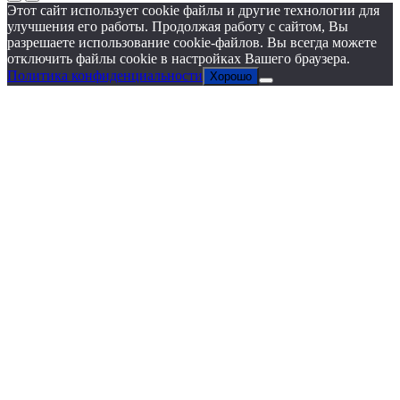
Этот сайт использует cookie файлы и другие технологии для
улучшения его работы. Продолжая работу с сайтом, Вы
разрешаете использование cookie-файлов. Вы всегда можете
отключить файлы cookie в настройках Вашего браузера.
Политика конфиденциальности
Хорошо