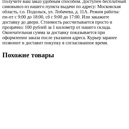
Получите ваш заказ удобным способом. Доступен бесплатный
самовывоз из нашего пункта выдачи по адресу: Московская
область, г.о. Подольск, ул. Лобачева, д. 11А. Режим работы:
пн-пт с 9:00 до 18:00, сб с 9:00 до 17:00. Или закажите
доставку до двери. Стоимость рассчитывается просто и
прозрачно: 100 рублей за 1 километр от нашего склада.
Окончательная сумма за доставку показывается при
оформлении заказа после указания адреса. Курьер заранее
позвонит и доставит покупку в согласованное время.
Похожие товары