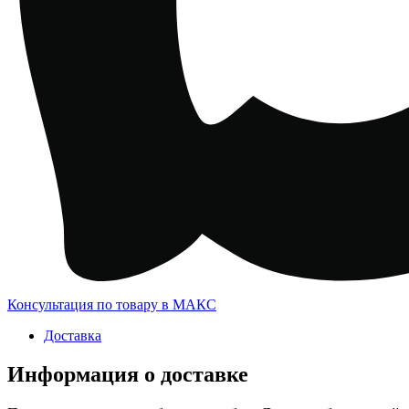
Консультация по товару в МАКС
Доставка
Информация о доставке