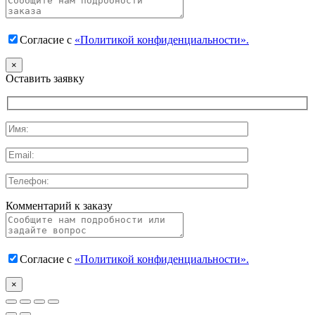
Согласие с
«Политикой конфиденциальности».
×
Оставить заявку
Комментарий к заказу
Согласие с
«Политикой конфиденциальности».
×