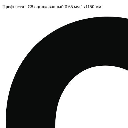
Профнастил С8 оцинкованный 0.65 мм 1х1150 мм