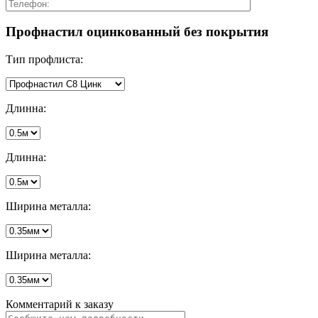
Профнастил оцинкованный без покрытия
Тип профлиста:
Длинна:
Длинна:
Ширина металла:
Ширина металла:
Комментарий к заказу