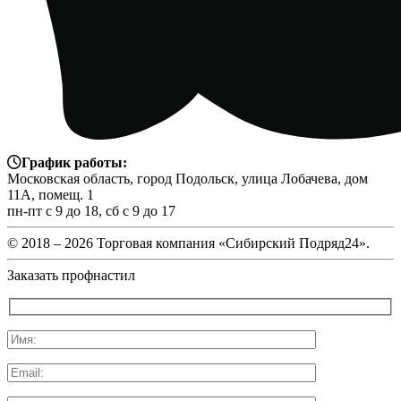
График работы:
Московская область, город Подольск, улица Лобачева, дом
11А, помещ. 1
пн-пт с 9 до 18, сб с 9 до 17
© 2018 –
2026 Торговая компания «Сибирский Подряд24».
Заказать профнастил