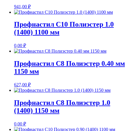
941,00
₽
Профнастил С10 Полиэстер 1.0
(1400) 1100 мм
0,00
₽
Профнастил С8 Полиэстер 0.40 мм
1150 мм
627,00
₽
Профнастил С8 Полиэстер 1.0
(1400) 1150 мм
0,00
₽