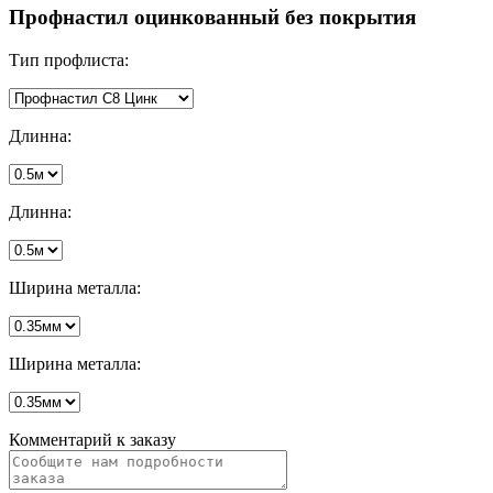
Профнастил оцинкованный без покрытия
Тип профлиста:
Длинна:
Длинна:
Ширина металла:
Ширина металла:
Комментарий к заказу