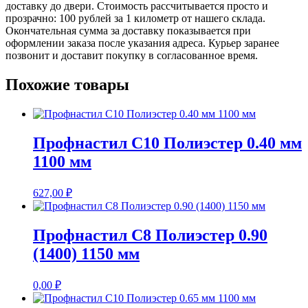
доставку до двери. Стоимость рассчитывается просто и
прозрачно: 100 рублей за 1 километр от нашего склада.
Окончательная сумма за доставку показывается при
оформлении заказа после указания адреса. Курьер заранее
позвонит и доставит покупку в согласованное время.
Похожие товары
Профнастил С10 Полиэстер 0.40 мм
1100 мм
627,00
₽
Профнастил С8 Полиэстер 0.90
(1400) 1150 мм
0,00
₽