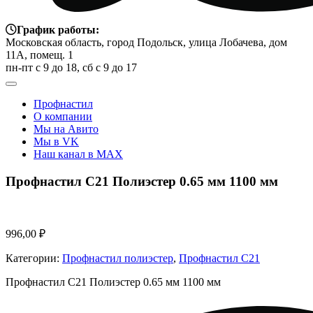
График работы:
Московская область, город Подольск, улица Лобачева, дом
11А, помещ. 1
пн-пт с 9 до 18, сб с 9 до 17
Профнастил
О компании
Мы на Авито
Мы в VK
Наш канал в MAX
Профнастил С21 Полиэстер 0.65 мм 1100 мм
996,00
₽
Категории:
Профнастил полиэстер
,
Профнастил С21
Профнастил С21 Полиэстер 0.65 мм 1100 мм