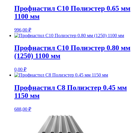
Профнастил С10 Полиэстер 0.65 мм
1100 мм
996,00
₽
Профнастил С10 Полиэстер 0.80 мм
(1250) 1100 мм
0,00
₽
Профнастил С8 Полиэстер 0.45 мм
1150 мм
688,00
₽