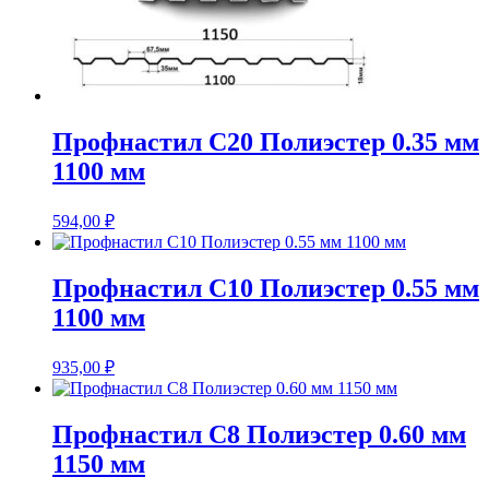
Профнастил С20 Полиэстер 0.35 мм
1100 мм
594,00
₽
Профнастил С10 Полиэстер 0.55 мм
1100 мм
935,00
₽
Профнастил С8 Полиэстер 0.60 мм
1150 мм