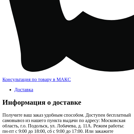
Консультация по товару в МАКС
Доставка
Информация о доставке
Получите ваш заказ удобным способом. Доступен бесплатный
самовывоз из нашего пункта выдачи по адресу: Московская
область, г.о. Подольск, ул. Лобачева, д. 11А. Режим работы:
пн-пт с 9:00 до 18:00, сб с 9:00 до 17:00. Или закажите