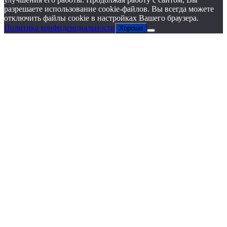
разрешаете использование cookie-файлов. Вы всегда можете
отключить файлы cookie в настройках Вашего браузера.
Политика конфиденциальности
Хорошо