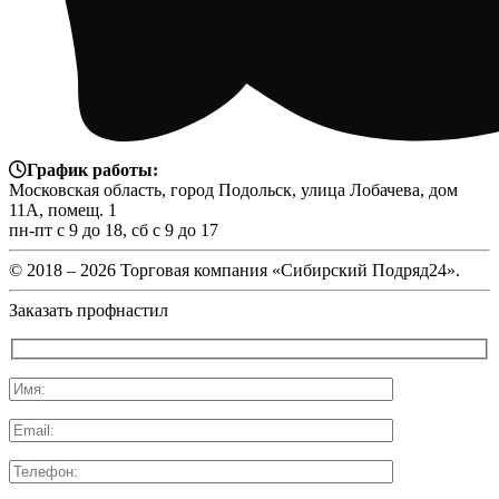
График работы:
Московская область, город Подольск, улица Лобачева, дом
11А, помещ. 1
пн-пт с 9 до 18, сб с 9 до 17
© 2018 –
2026 Торговая компания «Сибирский Подряд24».
Заказать профнастил