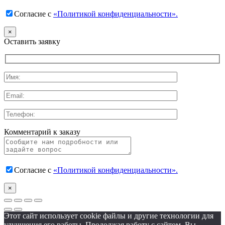
Согласие с
«Политикой конфиденциальности».
×
Оставить заявку
Комментарий к заказу
Согласие с
«Политикой конфиденциальности».
×
Этот сайт использует cookie файлы и другие технологии для
улучшения его работы. Продолжая работу с сайтом, Вы