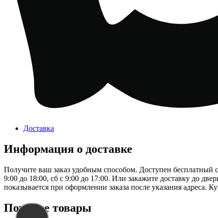
Доставка
Информация о доставке
Получите ваш заказ удобным способом. Доступен бесплатный сам
9:00 до 18:00, сб с 9:00 до 17:00. Или закажите доставку до дв
показывается при оформлении заказа после указания адреса. Ку
Похожие товары