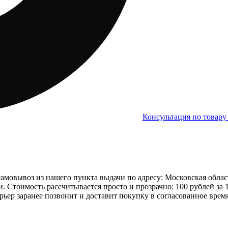
Консультация по товар
овывоз из нашего пункта выдачи по адресу: Московская область, 
ери. Стоимость рассчитывается просто и прозрачно: 100 рублей за
рьер заранее позвонит и доставит покупку в согласованное время