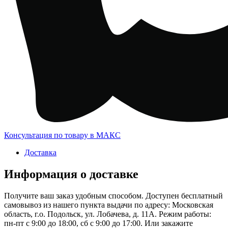
Консультация по товару в МАКС
Доставка
Информация о доставке
Получите ваш заказ удобным способом. Доступен бесплатный
самовывоз из нашего пункта выдачи по адресу: Московская
область, г.о. Подольск, ул. Лобачева, д. 11А. Режим работы:
пн-пт с 9:00 до 18:00, сб с 9:00 до 17:00. Или закажите