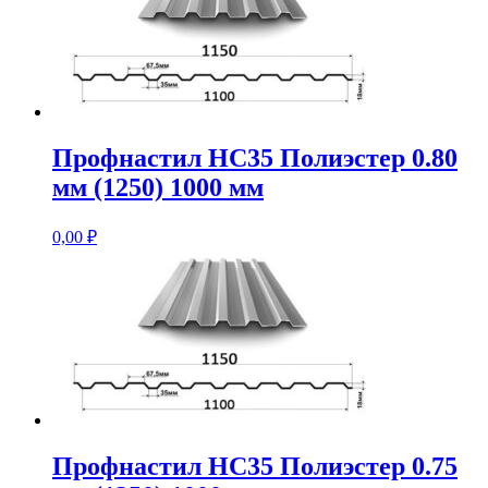
Профнастил НС35 Полиэстер 0.80
мм (1250) 1000 мм
0,00
₽
Профнастил НС35 Полиэстер 0.75