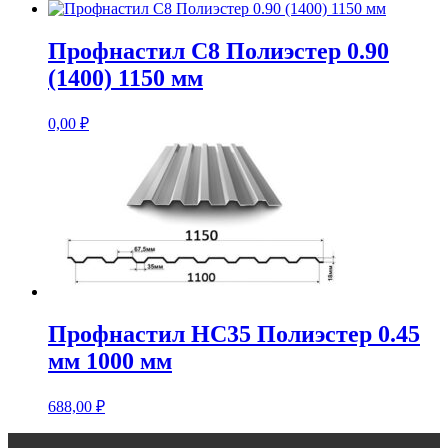
Профнастил С8 Полиэстер 0.90
(1400) 1150 мм
0,00
₽
Профнастил НС35 Полиэстер 0.45
мм 1000 мм
688,00
₽