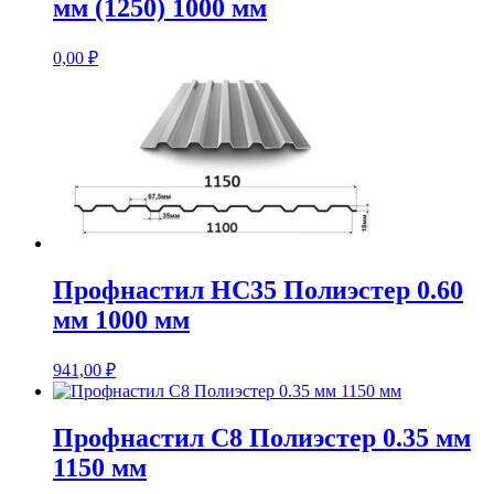
мм (1250) 1000 мм
0,00
₽
Профнастил НС35 Полиэстер 0.60
мм 1000 мм
941,00
₽
Профнастил С8 Полиэстер 0.35 мм
1150 мм