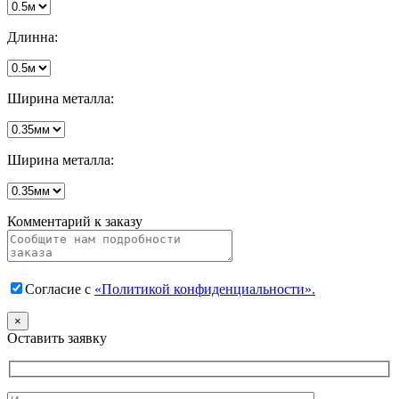
Длинна:
Ширина металла:
Ширина металла:
Комментарий к заказу
Согласие с
«Политикой конфиденциальности».
×
Оставить заявку