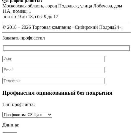
График работы:
Московская область, город Подольск, улица Лобачева, дом
11А, помещ. 1
пн-пт с 9 до 18, сб с 9 до 17
© 2018 –
2026 Торговая компания «Сибирский Подряд24».
Заказать профнастил
Профнастил оцинкованный без покрытия
Тип профлиста:
Длинна: