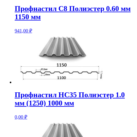
Профнастил С8 Полиэстер 0.60 мм
1150 мм
941,00
₽
Профнастил НС35 Полиэстер 1.0
мм (1250) 1000 мм
0,00
₽