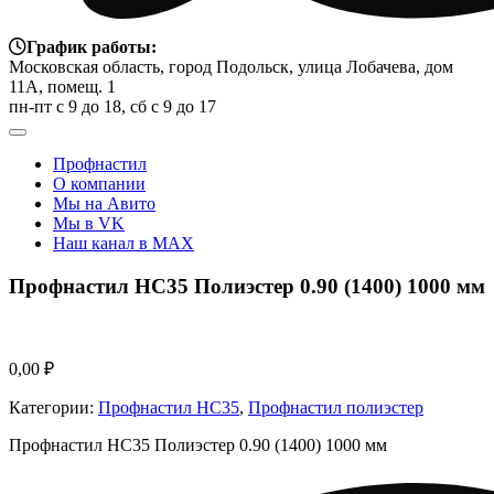
График работы:
Московская область, город Подольск, улица Лобачева, дом
11А, помещ. 1
пн-пт с 9 до 18, сб с 9 до 17
Профнастил
О компании
Мы на Авито
Мы в VK
Наш канал в MAX
Профнастил НС35 Полиэстер 0.90 (1400) 1000 мм
0,00
₽
Категории:
Профнастил НС35
,
Профнастил полиэстер
Профнастил НС35 Полиэстер 0.90 (1400) 1000 мм