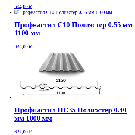
594,00
₽
Профнастил С10 Полиэстер 0.55 мм
1100 мм
935,00
₽
Профнастил НС35 Полиэстер 0.40
мм 1000 мм
627,00
₽