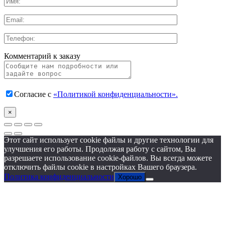
Комментарий к заказу
Согласие с
«Политикой конфиденциальности».
×
Этот сайт использует cookie файлы и другие технологии для
улучшения его работы. Продолжая работу с сайтом, Вы
разрешаете использование cookie-файлов. Вы всегда можете
отключить файлы cookie в настройках Вашего браузера.
Политика конфиденциальности
Хорошо