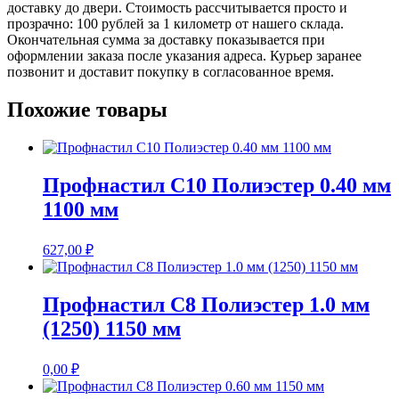
доставку до двери. Стоимость рассчитывается просто и
прозрачно: 100 рублей за 1 километр от нашего склада.
Окончательная сумма за доставку показывается при
оформлении заказа после указания адреса. Курьер заранее
позвонит и доставит покупку в согласованное время.
Похожие товары
Профнастил С10 Полиэстер 0.40 мм
1100 мм
627,00
₽
Профнастил С8 Полиэстер 1.0 мм
(1250) 1150 мм
0,00
₽