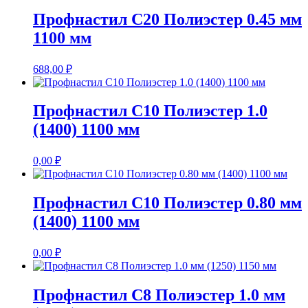
Профнастил С20 Полиэстер 0.45 мм
1100 мм
688,00
₽
Профнастил С10 Полиэстер 1.0
(1400) 1100 мм
0,00
₽
Профнастил С10 Полиэстер 0.80 мм
(1400) 1100 мм
0,00
₽
Профнастил С8 Полиэстер 1.0 мм