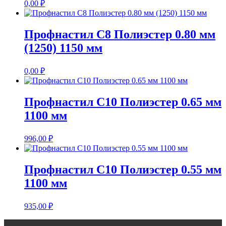
0,00
₽
Профнастил С8 Полиэстер 0.80 мм
(1250) 1150 мм
0,00
₽
Профнастил С10 Полиэстер 0.65 мм
1100 мм
996,00
₽
Профнастил С10 Полиэстер 0.55 мм
1100 мм
935,00
₽