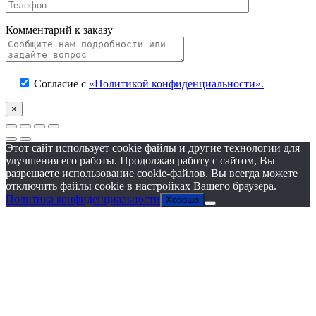
Комментарий к заказу
Согласие с
«Политикой конфиденциальности».
×
Этот сайт использует cookie файлы и другие технологии для
улучшения его работы. Продолжая работу с сайтом, Вы
разрешаете использование cookie-файлов. Вы всегда можете
отключить файлы cookie в настройках Вашего браузера.
Политика конфиденциальности
Хорошо