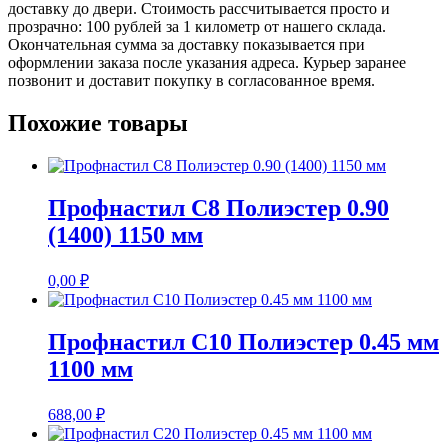
доставку до двери. Стоимость рассчитывается просто и
прозрачно: 100 рублей за 1 километр от нашего склада.
Окончательная сумма за доставку показывается при
оформлении заказа после указания адреса. Курьер заранее
позвонит и доставит покупку в согласованное время.
Похожие товары
Профнастил С8 Полиэстер 0.90
(1400) 1150 мм
0,00
₽
Профнастил С10 Полиэстер 0.45 мм
1100 мм
688,00
₽