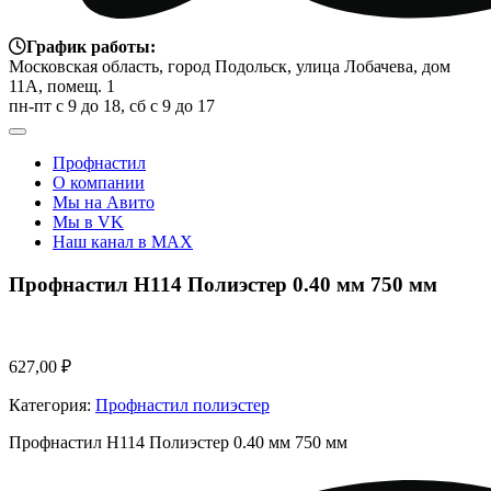
График работы:
Московская область, город Подольск, улица Лобачева, дом
11А, помещ. 1
пн-пт с 9 до 18, сб с 9 до 17
Профнастил
О компании
Мы на Авито
Мы в VK
Наш канал в MAX
Профнастил Н114 Полиэстер 0.40 мм 750 мм
627,00
₽
Категория:
Профнастил полиэстер
Профнастил Н114 Полиэстер 0.40 мм 750 мм