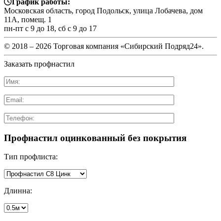
График работы:
Московская область, город Подольск, улица Лобачева, дом
11А, помещ. 1
пн-пт с 9 до 18, сб с 9 до 17
© 2018 –
2026 Торговая компания «Сибирский Подряд24».
Заказать профнастил
Профнастил оцинкованный без покрытия
Тип профлиста:
Длинна: