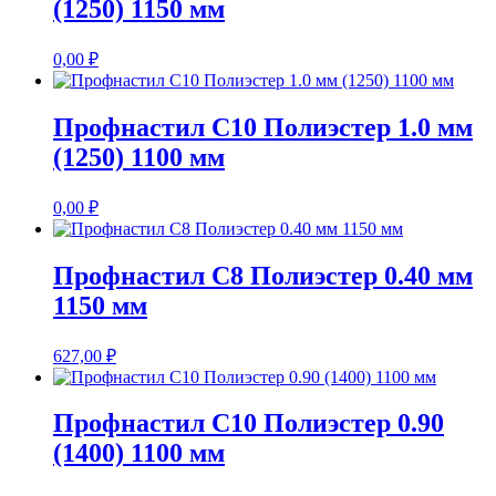
(1250) 1150 мм
0,00
₽
Профнастил С10 Полиэстер 1.0 мм
(1250) 1100 мм
0,00
₽
Профнастил С8 Полиэстер 0.40 мм
1150 мм
627,00
₽
Профнастил С10 Полиэстер 0.90
(1400) 1100 мм