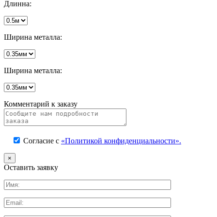
Длинна:
Ширина металла:
Ширина металла:
Комментарий к заказу
Согласие с
«Политикой конфиденциальности».
×
Оставить заявку