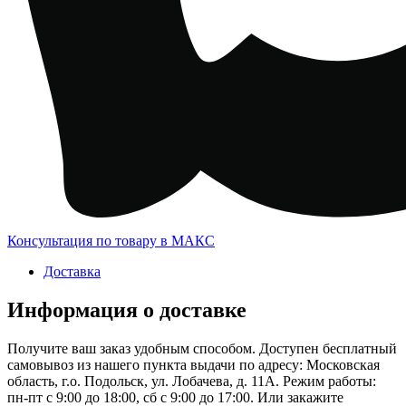
Консультация по товару в МАКС
Доставка
Информация о доставке
Получите ваш заказ удобным способом. Доступен бесплатный
самовывоз из нашего пункта выдачи по адресу: Московская
область, г.о. Подольск, ул. Лобачева, д. 11А. Режим работы:
пн-пт с 9:00 до 18:00, сб с 9:00 до 17:00. Или закажите