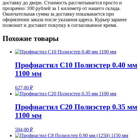
доставку до двери. Стоимость рассчитывается просто и
прозрачно: 100 рублей за 1 километр от нашего склада.
Окончательная сумма за доставку показывается при
оформлении заказа после указания адреса. Курьер заранее
позвонит и доставит покупку в согласованное время.
Похожие товары
Профнастил С10 Полиэстер 0.40 мм
1100 мм
627,00
₽
Профнастил С20 Полиэстер 0.35 мм
1100 мм
594,00
₽