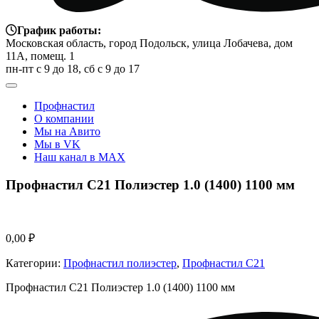
График работы:
Московская область, город Подольск, улица Лобачева, дом
11А, помещ. 1
пн-пт с 9 до 18, сб с 9 до 17
Профнастил
О компании
Мы на Авито
Мы в VK
Наш канал в MAX
Профнастил С21 Полиэстер 1.0 (1400) 1100 мм
0,00
₽
Категории:
Профнастил полиэстер
,
Профнастил С21
Профнастил С21 Полиэстер 1.0 (1400) 1100 мм