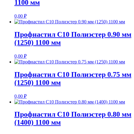
1100 мм
0,00
₽
Профнастил С10 Полиэстер 0.90 мм
(1250) 1100 мм
0,00
₽
Профнастил С10 Полиэстер 0.75 мм
(1250) 1100 мм
0,00
₽
Профнастил С10 Полиэстер 0.80 мм
(1400) 1100 мм