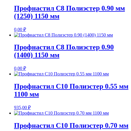
Профнастил С8 Полиэстер 0.90 мм
(1250) 1150 мм
0,00
₽
Профнастил С8 Полиэстер 0.90
(1400) 1150 мм
0,00
₽
Профнастил С10 Полиэстер 0.55 мм
1100 мм
935,00
₽
Профнастил С10 Полиэстер 0.70 мм