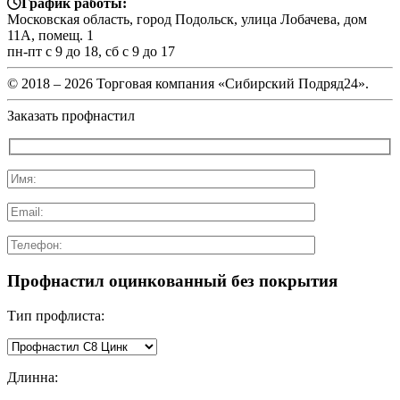
График работы:
Московская область, город Подольск, улица Лобачева, дом
11А, помещ. 1
пн-пт с 9 до 18, сб с 9 до 17
© 2018 –
2026 Торговая компания «Сибирский Подряд24».
Заказать профнастил
Профнастил оцинкованный без покрытия
Тип профлиста:
Длинна: