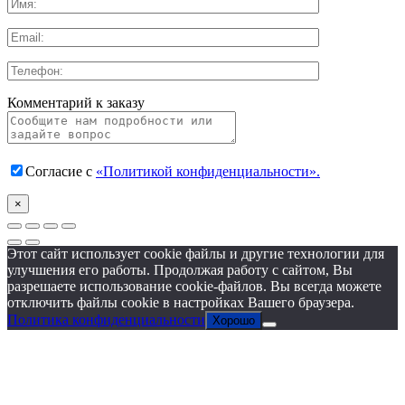
Комментарий к заказу
Согласие с
«Политикой конфиденциальности».
×
Этот сайт использует cookie файлы и другие технологии для
улучшения его работы. Продолжая работу с сайтом, Вы
разрешаете использование cookie-файлов. Вы всегда можете
отключить файлы cookie в настройках Вашего браузера.
Политика конфиденциальности
Хорошо