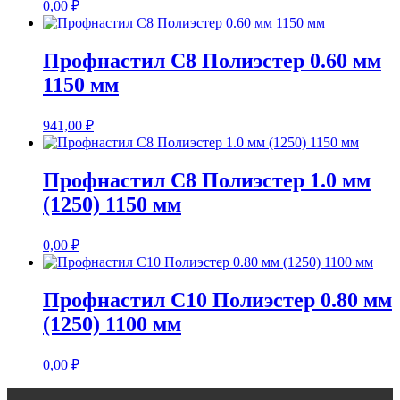
0,00
₽
Профнастил С8 Полиэстер 0.60 мм
1150 мм
941,00
₽
Профнастил С8 Полиэстер 1.0 мм
(1250) 1150 мм
0,00
₽
Профнастил С10 Полиэстер 0.80 мм
(1250) 1100 мм
0,00
₽