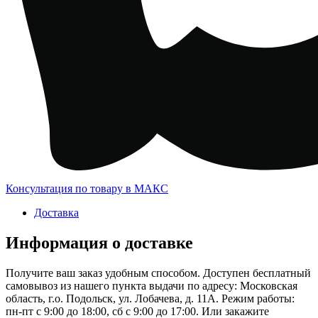
Консультация по товару в МАКС
Доставка
Информация о доставке
Получите ваш заказ удобным способом. Доступен бесплатный
самовывоз из нашего пункта выдачи по адресу: Московская
область, г.о. Подольск, ул. Лобачева, д. 11А. Режим работы:
пн-пт с 9:00 до 18:00, сб с 9:00 до 17:00. Или закажите