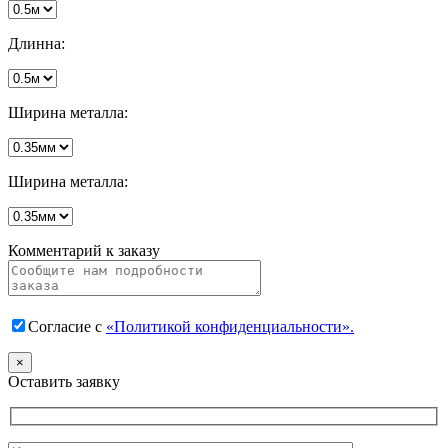
Длинна:
Ширина металла:
Ширина металла:
Комментарий к заказу
Согласие с
«Политикой конфиденциальности».
×
Оставить заявку