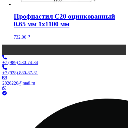
Профнастил С20 оцинкованный
0.65 мм 1х1100 мм
732,00
₽
+7 (989) 580-74-34
+7 (928) 880-87-31
2828220@mail.ru