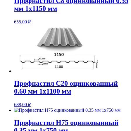
Профнастил С8 оцинкованный 0.55
мм 1х1150 мм
655,00
₽
Профнастил С20 оцинкованный
0.60 мм 1х1100 мм
688,00
₽
Профнастил Н75 оцинкованный
0.35 мм 1х750 мм