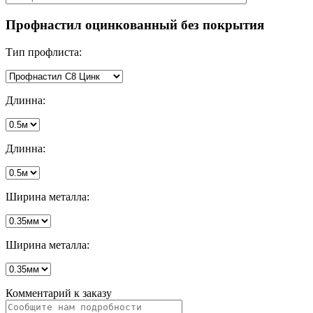
Профнастил оцинкованный без покрытия
Тип профлиста:
Длинна:
Длинна:
Ширина металла:
Ширина металла:
Комментарий к заказу