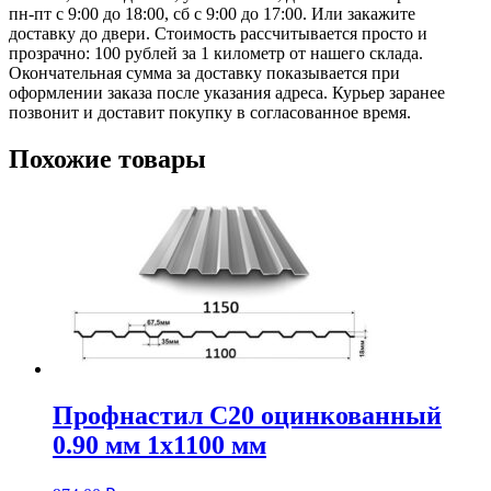
пн-пт с 9:00 до 18:00, сб с 9:00 до 17:00. Или закажите
доставку до двери. Стоимость рассчитывается просто и
прозрачно: 100 рублей за 1 километр от нашего склада.
Окончательная сумма за доставку показывается при
оформлении заказа после указания адреса. Курьер заранее
позвонит и доставит покупку в согласованное время.
Похожие товары
Профнастил С20 оцинкованный
0.90 мм 1х1100 мм