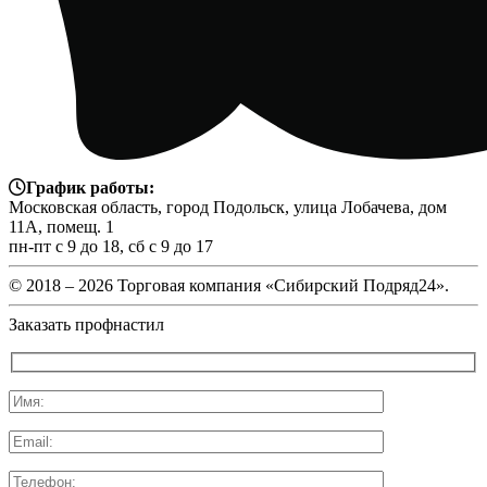
График работы:
Московская область, город Подольск, улица Лобачева, дом
11А, помещ. 1
пн-пт с 9 до 18, сб с 9 до 17
© 2018 –
2026 Торговая компания «Сибирский Подряд24».
Заказать профнастил