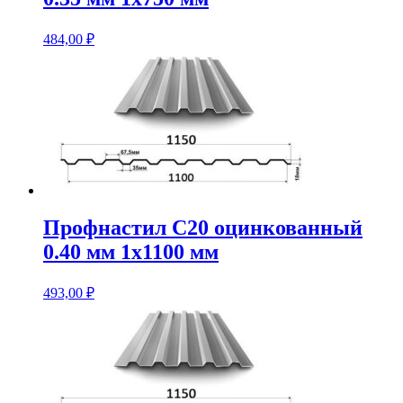
484,00
₽
Профнастил С20 оцинкованный
0.40 мм 1х1100 мм
493,00
₽