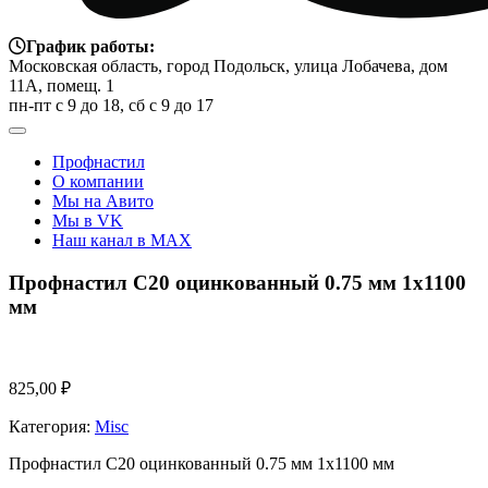
График работы:
Московская область, город Подольск, улица Лобачева, дом
11А, помещ. 1
пн-пт с 9 до 18, сб с 9 до 17
Профнастил
О компании
Мы на Авито
Мы в VK
Наш канал в MAX
Профнастил С20 оцинкованный 0.75 мм 1х1100
мм
825,00
₽
Категория:
Misc
Профнастил С20 оцинкованный 0.75 мм 1х1100 мм