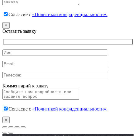
Согласие с
«Политикой конфиденциальности».
×
Оставить заявку
Комментарий к заказу
Согласие с
«Политикой конфиденциальности».
×