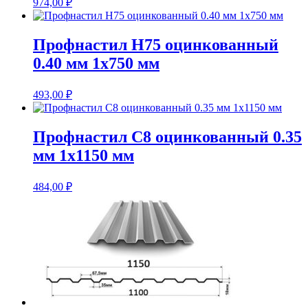
974,00
₽
Профнастил Н75 оцинкованный
0.40 мм 1х750 мм
493,00
₽
Профнастил С8 оцинкованный 0.35
мм 1х1150 мм
484,00
₽