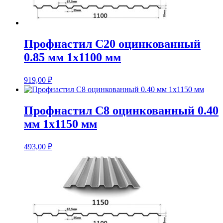
Профнастил С20 оцинкованный
0.85 мм 1х1100 мм
919,00
₽
Профнастил С8 оцинкованный 0.40
мм 1х1150 мм
493,00
₽