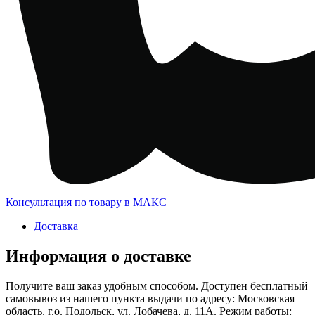
Консультация по товару в МАКС
Доставка
Информация о доставке
Получите ваш заказ удобным способом. Доступен бесплатный
самовывоз из нашего пункта выдачи по адресу: Московская
область, г.о. Подольск, ул. Лобачева, д. 11А. Режим работы: