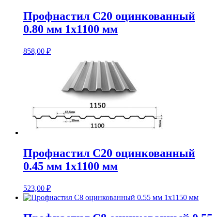
Профнастил С20 оцинкованный
0.80 мм 1х1100 мм
858,00
₽
Профнастил С20 оцинкованный
0.45 мм 1х1100 мм
523,00
₽