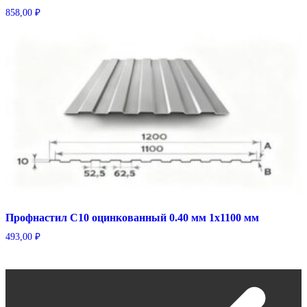
858,00
₽
Профнастил С10 оцинкованный 0.40 мм 1х1100 мм
493,00
₽