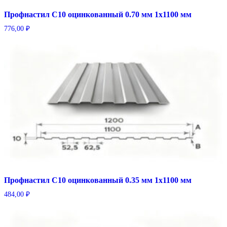
Профнастил С10 оцинкованный 0.70 мм 1х1100 мм
776,00
₽
Профнастил С10 оцинкованный 0.35 мм 1х1100 мм
484,00
₽