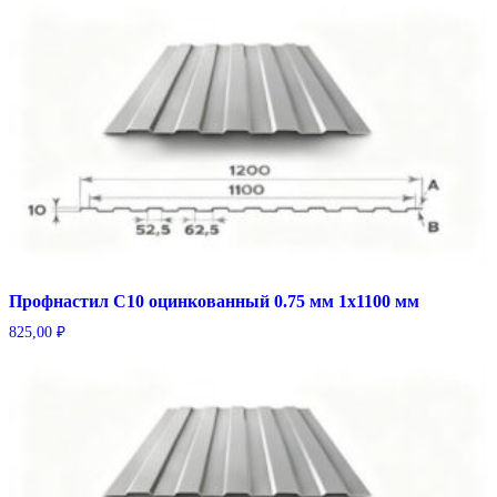
Профнастил С10 оцинкованный 0.75 мм 1х1100 мм
825,00
₽