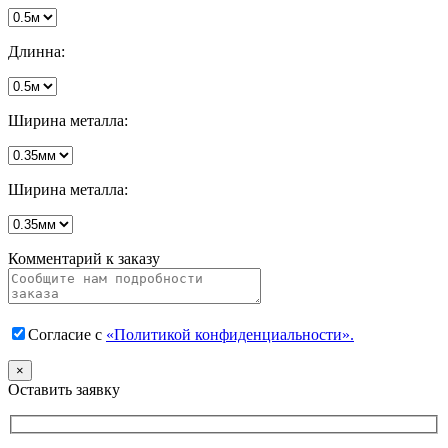
Длинна:
Ширина металла:
Ширина металла:
Комментарий к заказу
Согласие с
«Политикой конфиденциальности».
×
Оставить заявку