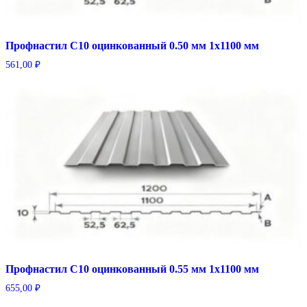
Профнастил С10 оцинкованный 0.50 мм 1х1100 мм
561,00
₽
Профнастил С10 оцинкованный 0.55 мм 1х1100 мм
655,00
₽