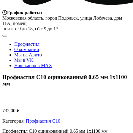
График работы:
Московская область, город Подольск, улица Лобачева, дом
11А, помещ. 1
пн-пт с 9 до 18, сб с 9 до 17
Профнастил
О компании
Мы на Авито
Мы в VK
Наш канал в MAX
Профнастил С10 оцинкованный 0.65 мм 1х1100
мм
732,00
₽
Категория:
Профнастил C10
Профнастил С10 оцинкованный 0.65 мм 1х1100 мм