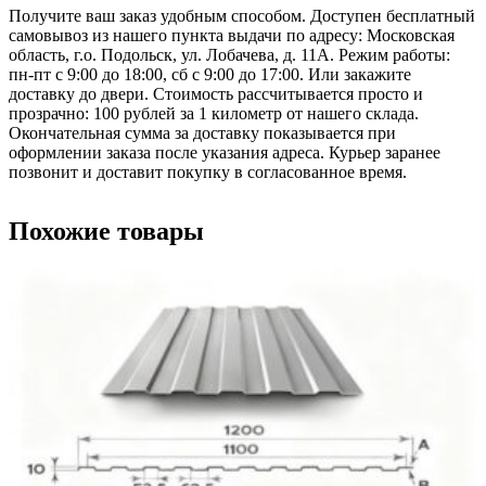
Получите ваш заказ удобным способом. Доступен бесплатный
самовывоз из нашего пункта выдачи по адресу: Московская
область, г.о. Подольск, ул. Лобачева, д. 11А. Режим работы:
пн-пт с 9:00 до 18:00, сб с 9:00 до 17:00. Или закажите
доставку до двери. Стоимость рассчитывается просто и
прозрачно: 100 рублей за 1 километр от нашего склада.
Окончательная сумма за доставку показывается при
оформлении заказа после указания адреса. Курьер заранее
позвонит и доставит покупку в согласованное время.
Похожие товары