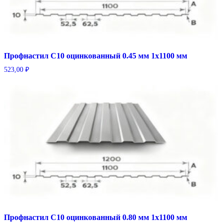
Профнастил С10 оцинкованный 0.45 мм 1х1100 мм
523,00
₽
Профнастил С10 оцинкованный 0.80 мм 1х1100 мм