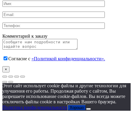
Комментарий к заказу
Согласие с
«Политикой конфиденциальности».
×
Этот сайт использует cookie файлы и другие технологии для
улучшения его работы. Продолжая работу с сайтом, Вы
разрешаете использование cookie-файлов. Вы всегда можете
отключить файлы cookie в настройках Вашего браузера.
Политика конфиденциальности
Хорошо