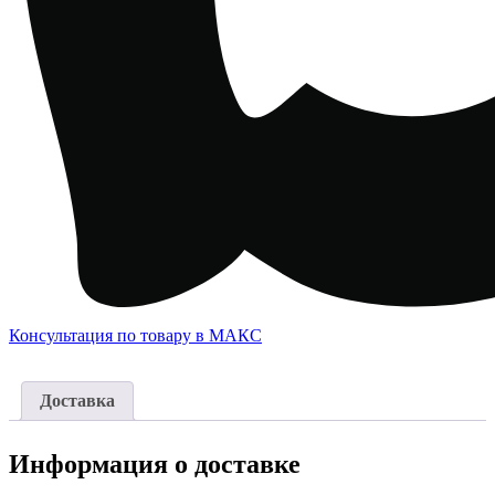
Консультация по товару в МАКС
Доставка
Информация о доставке