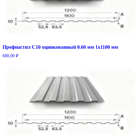
Профнастил С10 оцинкованный 0.60 мм 1х1100 мм
688,00
₽