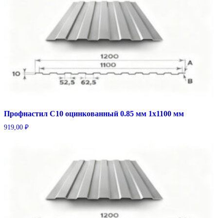
Профнастил С10 оцинкованный 0.85 мм 1х1100 мм
919,00
₽