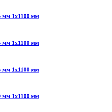
 мм 1х1100 мм
 мм 1х1100 мм
 мм 1х1100 мм
 мм 1х1100 мм