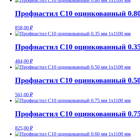
Профнастил С10 оцинкованный 0.80
858,00
₽
Профнастил С10 оцинкованный 0.35
484,00
₽
Профнастил С10 оцинкованный 0.50
561,00
₽
Профнастил С10 оцинкованный 0.75
825,00
₽