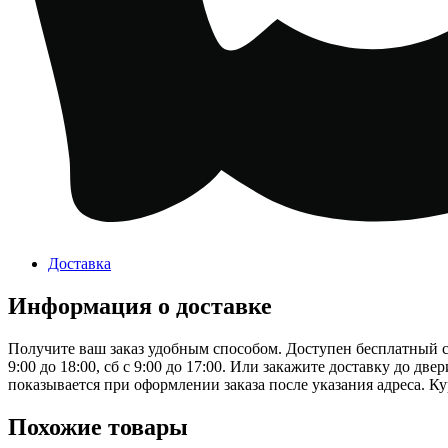
Доставка
Информация о доставке
Получите ваш заказ удобным способом. Доступен бесплатный сам
9:00 до 18:00, сб с 9:00 до 17:00. Или закажите доставку до дв
показывается при оформлении заказа после указания адреса. Ку
Похожие товары