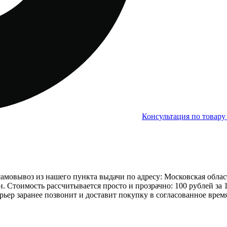
Консультация по товар
овывоз из нашего пункта выдачи по адресу: Московская область, 
ери. Стоимость рассчитывается просто и прозрачно: 100 рублей за
рьер заранее позвонит и доставит покупку в согласованное время