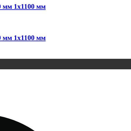
 мм 1х1100 мм
 мм 1х1100 мм