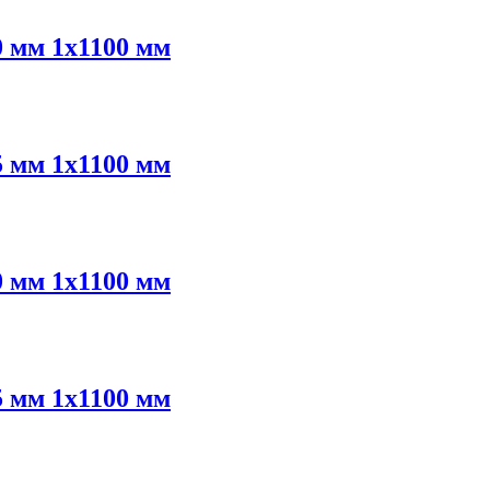
 мм 1х1100 мм
 мм 1х1100 мм
 мм 1х1100 мм
 мм 1х1100 мм