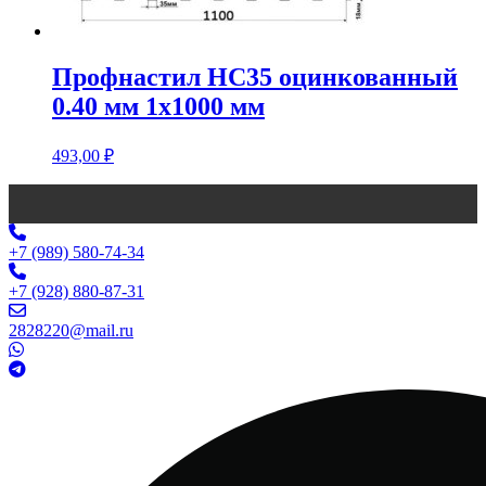
Профнастил НС35 оцинкованный
0.40 мм 1х1000 мм
493,00
₽
+7 (989) 580-74-34
+7 (928) 880-87-31
2828220@mail.ru