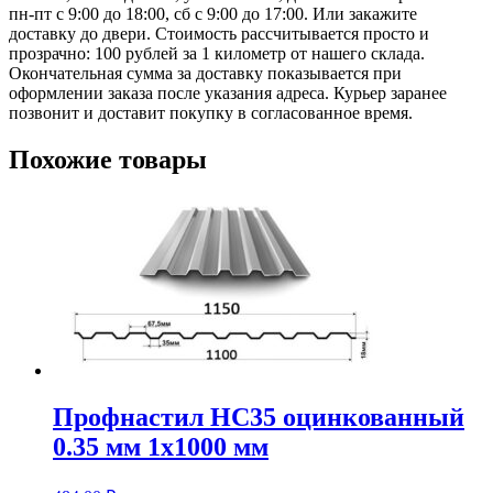
пн-пт с 9:00 до 18:00, сб с 9:00 до 17:00. Или закажите
доставку до двери. Стоимость рассчитывается просто и
прозрачно: 100 рублей за 1 километр от нашего склада.
Окончательная сумма за доставку показывается при
оформлении заказа после указания адреса. Курьер заранее
позвонит и доставит покупку в согласованное время.
Похожие товары
Профнастил НС35 оцинкованный
0.35 мм 1х1000 мм