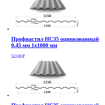
Профнастил НС35 оцинкованный
0.45 мм 1х1000 мм
523,00
₽