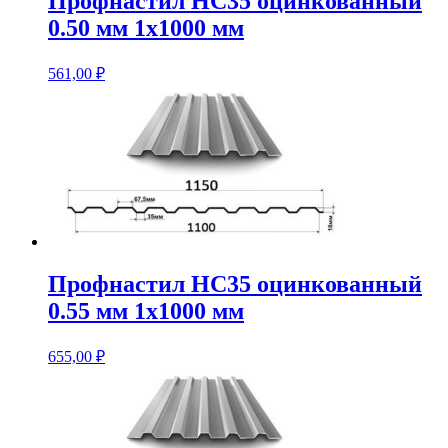
Профнастил НС35 оцинкованный
0.50 мм 1х1000 мм
561,00
₽
Профнастил НС35 оцинкованный
0.55 мм 1х1000 мм
655,00
₽