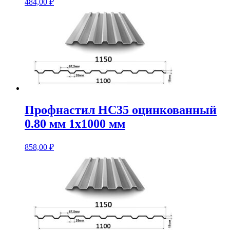
484,00
₽
Профнастил НС35 оцинкованный
0.80 мм 1х1000 мм
858,00
₽