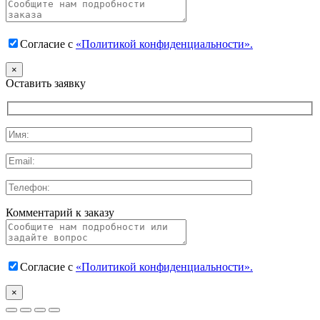
Согласие с
«Политикой конфиденциальности».
×
Оставить заявку
Комментарий к заказу
Согласие с
«Политикой конфиденциальности».
×