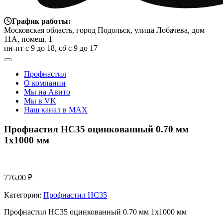
График работы:
Московская область, город Подольск, улица Лобачева, дом
11А, помещ. 1
пн-пт с 9 до 18, сб с 9 до 17
Профнастил
О компании
Мы на Авито
Мы в VK
Наш канал в MAX
Профнастил НС35 оцинкованный 0.70 мм
1х1000 мм
776,00
₽
Категория:
Профнастил НС35
Профнастил НС35 оцинкованный 0.70 мм 1х1000 мм