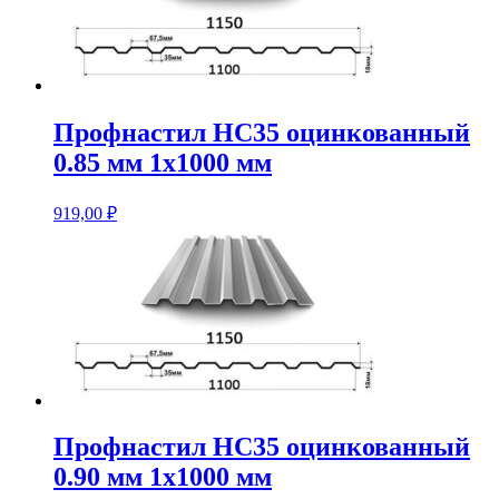
Профнастил НС35 оцинкованный
0.85 мм 1х1000 мм
919,00
₽
Профнастил НС35 оцинкованный
0.90 мм 1х1000 мм