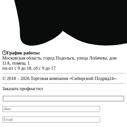
График работы:
Московская область, город Подольск, улица Лобачева, дом
11А, помещ. 1
пн-пт с 9 до 18, сб с 9 до 17
© 2018 –
2026 Торговая компания «Сибирский Подряд24».
Заказать профнастил