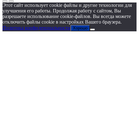
Этот сайт использует cookie файлы и другие технологии для
улучшения его работы. Продолжая работу с сайтом, Вы
разрешаете использование cookie-файлов. Вы всегда можете
отключить файлы cookie в настройках Вашего браузера.
Политика конфиденциальности
Хорошо