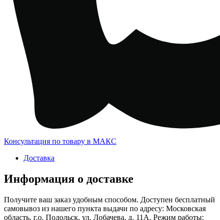
Консультация по товару в МАКС
Доставка
Информация о доставке
Получите ваш заказ удобным способом. Доступен бесплатный
самовывоз из нашего пункта выдачи по адресу: Московская
область, г.о. Подольск, ул. Лобачева, д. 11А. Режим работы: