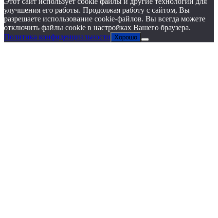
Этот сайт использует cookie файлы и другие технологии для
улучшения его работы. Продолжая работу с сайтом, Вы
разрешаете использование cookie-файлов. Вы всегда можете
отключить файлы cookie в настройках Вашего браузера.
Политика конфиденциальности
Хорошо