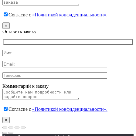
Согласие с
«Политикой конфиденциальности».
×
Оставить заявку
Комментарий к заказу
Согласие с
«Политикой конфиденциальности».
×