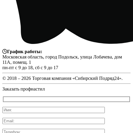
График работы:
Московская область, город Подольск, улица Лобачева, дом
11А, помещ. 1
пн-пт с 9 до 18, сб с 9 до 17
© 2018 –
2026 Торговая компания «Сибирский Подряд24».
Заказать профнастил