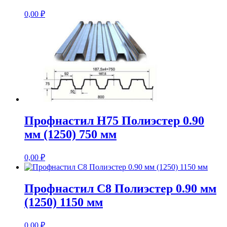
0,00
₽
Профнастил Н75 Полиэстер 0.90
мм (1250) 750 мм
0,00
₽
Профнастил С8 Полиэстер 0.90 мм
(1250) 1150 мм
0,00
₽