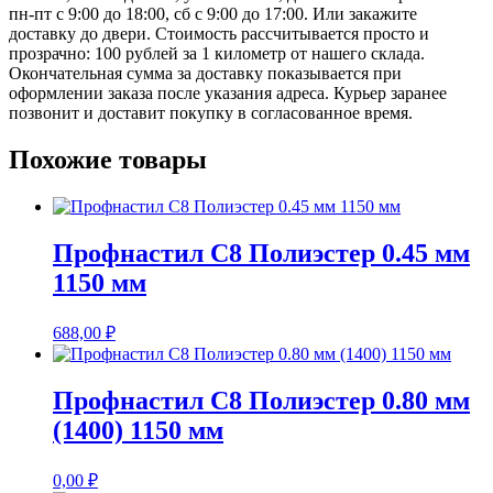
пн-пт с 9:00 до 18:00, сб с 9:00 до 17:00. Или закажите
доставку до двери. Стоимость рассчитывается просто и
прозрачно: 100 рублей за 1 километр от нашего склада.
Окончательная сумма за доставку показывается при
оформлении заказа после указания адреса. Курьер заранее
позвонит и доставит покупку в согласованное время.
Похожие товары
Профнастил С8 Полиэстер 0.45 мм
1150 мм
688,00
₽
Профнастил С8 Полиэстер 0.80 мм
(1400) 1150 мм
0,00
₽