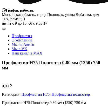
График работы:
Московская область, город Подольск, улица Лобачева, дом
11А, помещ. 1
пн-пт с 9 до 18, сб с 9 до 17
Профнастил
О компании
Мы на Авито
Мы в VK
Наш канал в MAX
Профнастил Н75 Полиэстер 0.80 мм (1250) 750
мм
0,00
₽
Категории:
Профнастил Н75
,
Профнастил полиэстер
Профнастил Н75 Полиэстер 0.80 мм (1250) 750 мм