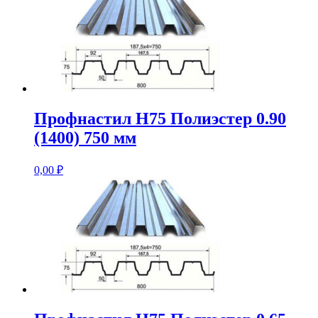
Профнастил Н75 Полиэстер 0.90
(1400) 750 мм
0,00
₽