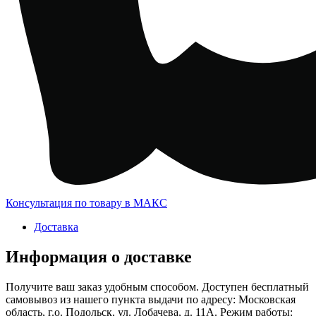
Консультация по товару в МАКС
Доставка
Информация о доставке
Получите ваш заказ удобным способом. Доступен бесплатный
самовывоз из нашего пункта выдачи по адресу: Московская
область, г.о. Подольск, ул. Лобачева, д. 11А. Режим работы: