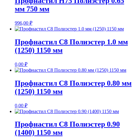
Профнастил Н75 Полиэстер 0.65
мм 750 мм
996,00
₽
Профнастил С8 Полиэстер 1.0 мм
(1250) 1150 мм
0,00
₽
Профнастил С8 Полиэстер 0.80 мм
(1250) 1150 мм
0,00
₽
Профнастил С8 Полиэстер 0.90
(1400) 1150 мм