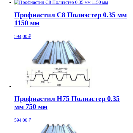
Профнастил С8 Полиэстер 0.35 мм
1150 мм
594,00
₽
Профнастил Н75 Полиэстер 0.35
мм 750 мм
594,00
₽