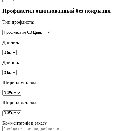
Профнастил оцинкованный без покрытия
Тип профлиста:
Длинна:
Длинна:
Ширина металла:
Ширина металла:
Комментарий к заказу