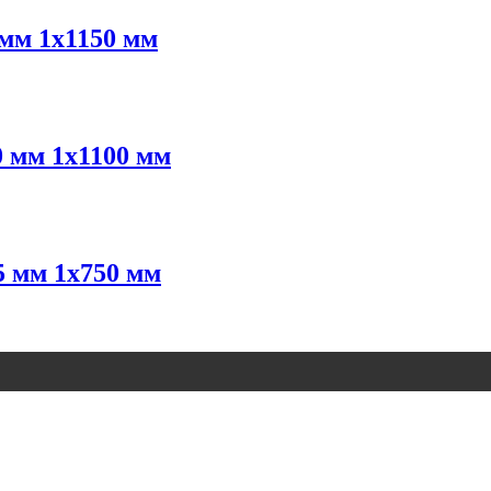
мм 1х1150 мм
 мм 1х1100 мм
 мм 1х750 мм