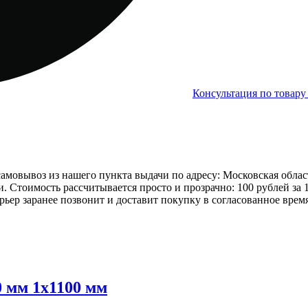
Консультация по товар
овывоз из нашего пункта выдачи по адресу: Московская область, 
ери. Стоимость рассчитывается просто и прозрачно: 100 рублей за
рьер заранее позвонит и доставит покупку в согласованное время
 мм 1х1100 мм