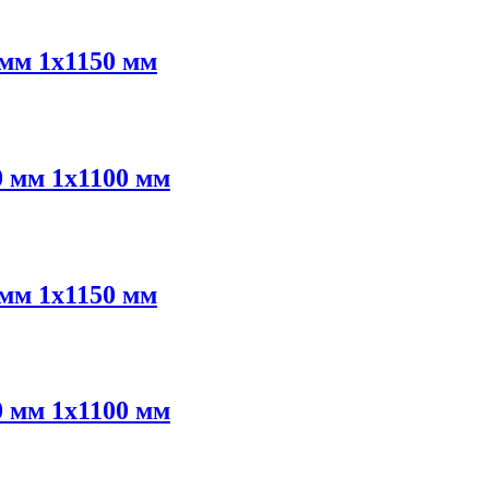
мм 1х1150 мм
 мм 1х1100 мм
мм 1х1150 мм
 мм 1х1100 мм