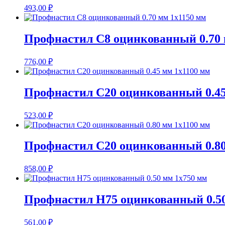
493,00
₽
Профнастил С8 оцинкованный 0.70 
776,00
₽
Профнастил С20 оцинкованный 0.45
523,00
₽
Профнастил С20 оцинкованный 0.80
858,00
₽
Профнастил Н75 оцинкованный 0.50
561,00
₽