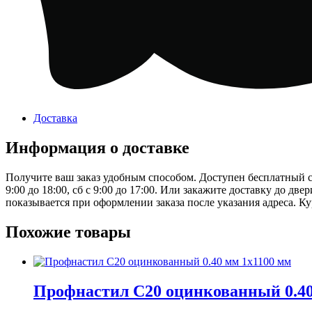
Доставка
Информация о доставке
Получите ваш заказ удобным способом. Доступен бесплатный сам
9:00 до 18:00, сб с 9:00 до 17:00. Или закажите доставку до дв
показывается при оформлении заказа после указания адреса. Ку
Похожие товары
Профнастил С20 оцинкованный 0.40