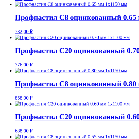
Профнастил С8 оцинкованный 0.65 
732,00
₽
Профнастил С20 оцинкованный 0.70
776,00
₽
Профнастил С8 оцинкованный 0.80 
858,00
₽
Профнастил С20 оцинкованный 0.60
688,00
₽