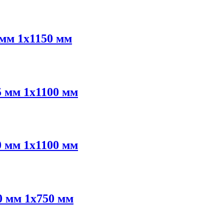
мм 1х1150 мм
 мм 1х1100 мм
 мм 1х1100 мм
 мм 1х750 мм