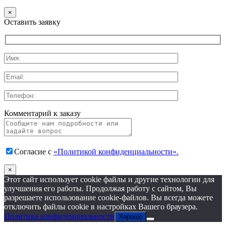
×
Оставить заявку
Комментарий к заказу
Согласие с
«Политикой конфиденциальности».
×
Этот сайт использует cookie файлы и другие технологии для
улучшения его работы. Продолжая работу с сайтом, Вы
разрешаете использование cookie-файлов. Вы всегда можете
отключить файлы cookie в настройках Вашего браузера.
Политика конфиденциальности
Хорошо