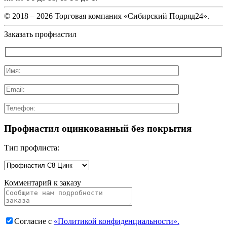
© 2018 –
2026 Торговая компания «Сибирский Подряд24».
Заказать профнастил
Профнастил оцинкованный без покрытия
Тип профлиста:
Комментарий к заказу
Согласие с
«Политикой конфиденциальности».