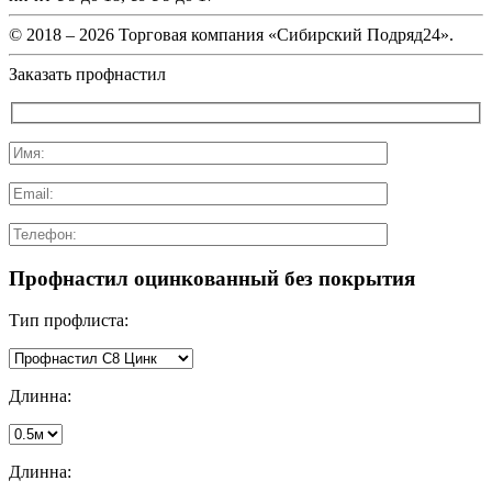
© 2018 –
2026 Торговая компания «Сибирский Подряд24».
Заказать профнастил
Профнастил оцинкованный без покрытия
Тип профлиста:
Длинна:
Длинна: