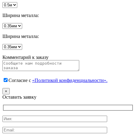
Ширина металла:
Ширина металла:
Комментарий к заказу
Согласие с
«Политикой конфиденциальности».
×
Оставить заявку