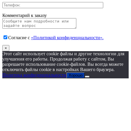
Комментарий к заказу
Согласие с
«Политикой конфиденциальности».
×
Этот сайт использует cookie файлы и другие технологии для
улучшения его работы. Продолжая работу с сайтом, Вы
разрешаете использование cookie-файлов. Вы всегда можете
отключить файлы cookie в настройках Вашего браузера.
Политика конфиденциальности
Хорошо